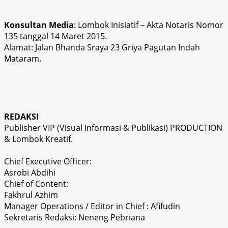
Konsultan Media
: Lombok Inisiatif – Akta Notaris Nomor
135 tanggal 14 Maret 2015.
Alamat: Jalan Bhanda Sraya 23 Griya Pagutan Indah
Mataram.
REDAKSI
Publisher VIP (Visual Informasi & Publikasi) PRODUCTION
& Lombok Kreatif.
Chief Executive Officer:
Asrobi Abdihi
Chief of Content:
Fakhrul Azhim
Manager Operations / Editor in Chief : Afifudin
Sekretaris Redaksi: Neneng Pebriana