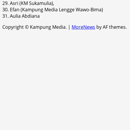
29. Asri (KM Sukamulia),
30. Efan (Kampung Media Lengge Wawo-Bima)
31. Aulia Abdiana
Copyright © Kampung Media.
|
MoreNews
by AF themes.