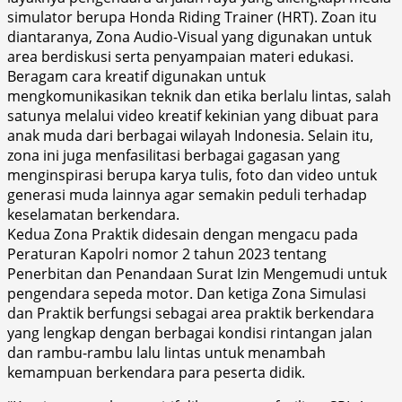
simulator berupa Honda Riding Trainer (HRT). Zoan itu
diantaranya, Zona Audio-Visual yang digunakan untuk
area berdiskusi serta penyampaian materi edukasi.
Beragam cara kreatif digunakan untuk
mengkomunikasikan teknik dan etika berlalu lintas, salah
satunya melalui video kreatif kekinian yang dibuat para
anak muda dari berbagai wilayah Indonesia. Selain itu,
zona ini juga menfasilitasi berbagai gagasan yang
menginspirasi berupa karya tulis, foto dan video untuk
generasi muda lainnya agar semakin peduli terhadap
keselamatan berkendara.
Kedua Zona Praktik didesain dengan mengacu pada
Peraturan Kapolri nomor 2 tahun 2023 tentang
Penerbitan dan Penandaan Surat Izin Mengemudi untuk
pengendara sepeda motor. Dan ketiga Zona Simulasi
dan Praktik berfungsi sebagai area praktik berkendara
yang lengkap dengan berbagai kondisi rintangan jalan
dan rambu-rambu lalu lintas untuk menambah
kemampuan berkendara para peserta didik.