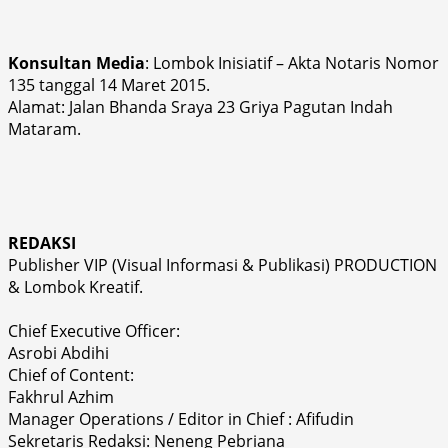
Konsultan Media
: Lombok Inisiatif – Akta Notaris Nomor
135 tanggal 14 Maret 2015.
Alamat: Jalan Bhanda Sraya 23 Griya Pagutan Indah
Mataram.
REDAKSI
Publisher VIP (Visual Informasi & Publikasi) PRODUCTION
& Lombok Kreatif.
Chief Executive Officer:
Asrobi Abdihi
Chief of Content:
Fakhrul Azhim
Manager Operations / Editor in Chief : Afifudin
Sekretaris Redaksi: Neneng Pebriana