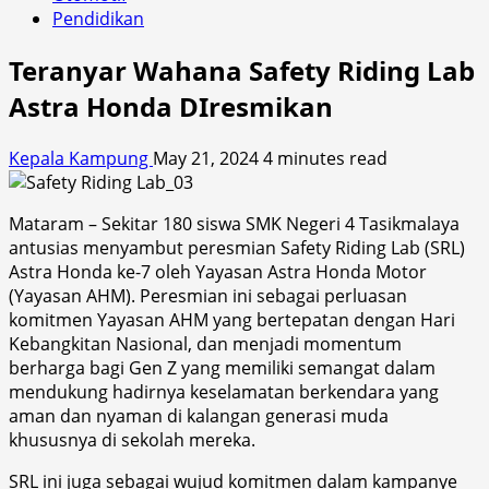
Pendidikan
Teranyar Wahana Safety Riding Lab
Astra Honda DIresmikan
Kepala Kampung
May 21, 2024
4 minutes read
Mataram – Sekitar 180 siswa SMK Negeri 4 Tasikmalaya
antusias menyambut peresmian Safety Riding Lab (SRL)
Astra Honda ke-7 oleh Yayasan Astra Honda Motor
(Yayasan AHM). Peresmian ini sebagai perluasan
komitmen Yayasan AHM yang bertepatan dengan Hari
Kebangkitan Nasional, dan menjadi momentum
berharga bagi Gen Z yang memiliki semangat dalam
mendukung hadirnya keselamatan berkendara yang
aman dan nyaman di kalangan generasi muda
khususnya di sekolah mereka.
SRL ini juga sebagai wujud komitmen dalam kampanye