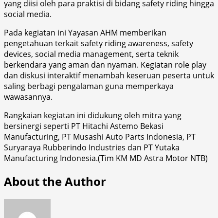
yang diisi oleh para praktisi di bidang safety riding hingga
social media.
Pada kegiatan ini Yayasan AHM memberikan
pengetahuan terkait safety riding awareness, safety
devices, social media management, serta teknik
berkendara yang aman dan nyaman. Kegiatan role play
dan diskusi interaktif menambah keseruan peserta untuk
saling berbagi pengalaman guna memperkaya
wawasannya.
Rangkaian kegiatan ini didukung oleh mitra yang
bersinergi seperti PT Hitachi Astemo Bekasi
Manufacturing, PT Musashi Auto Parts Indonesia, PT
Suryaraya Rubberindo Industries dan PT Yutaka
Manufacturing Indonesia.(Tim KM MD Astra Motor NTB)
About the Author