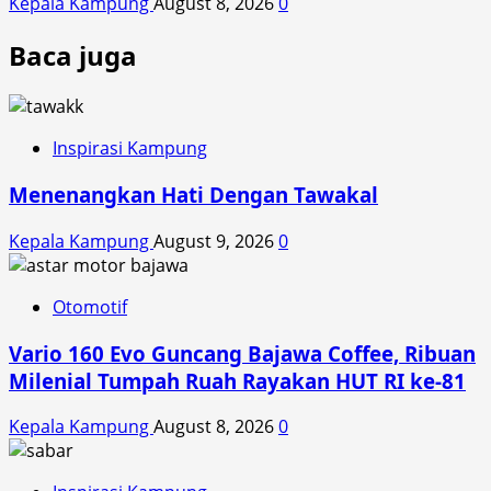
Kepala Kampung
August 8, 2026
0
Baca juga
Inspirasi Kampung
Menenangkan Hati Dengan Tawakal
Kepala Kampung
August 9, 2026
0
Otomotif
Vario 160 Evo Guncang Bajawa Coffee, Ribuan
Milenial Tumpah Ruah Rayakan HUT RI ke-81
Kepala Kampung
August 8, 2026
0