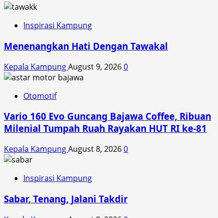
Inspirasi Kampung
Menenangkan Hati Dengan Tawakal
Kepala Kampung
August 9, 2026
0
Otomotif
Vario 160 Evo Guncang Bajawa Coffee, Ribuan
Milenial Tumpah Ruah Rayakan HUT RI ke-81
Kepala Kampung
August 8, 2026
0
Inspirasi Kampung
Sabar, Tenang, Jalani Takdir