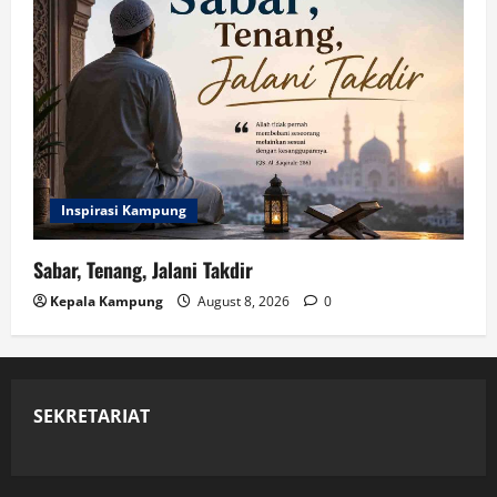
Inspirasi Kampung
Sabar, Tenang, Jalani Takdir
Kepala Kampung
August 8, 2026
0
SEKRETARIAT