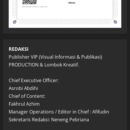
REDAKSI
Publisher VIP (Visual Informasi & Publikasi)
PRODUCTION & Lombok Kreatif.
Chief Executive Officer:
Asrobi Abdihi
Chief of Content:
Fakhrul Azhim
Manager Operations / Editor in Chief : Afifudin
Sekretaris Redaksi: Neneng Pebriana