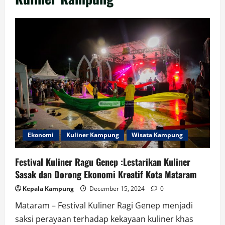
Ekonomi
Kuliner Kampung
Wisata Kampung
Festival Kuliner Ragu Genep :Lestarikan Kuliner
Sasak dan Dorong Ekonomi Kreatif Kota Mataram
Kepala Kampung
December 15, 2024
0
Mataram – Festival Kuliner Ragi Genep menjadi
saksi perayaan terhadap kekayaan kuliner khas