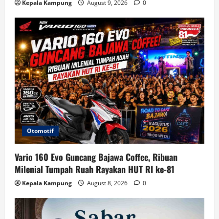
Kepala Kampung
August 9, 2026
0
Otomotif
Vario 160 Evo Guncang Bajawa Coffee, Ribuan
Milenial Tumpah Ruah Rayakan HUT RI ke-81
Kepala Kampung
August 8, 2026
0