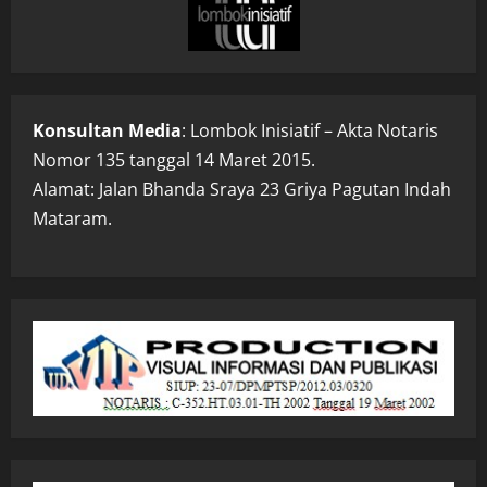
Konsultan Media
: Lombok Inisiatif – Akta Notaris
Nomor 135 tanggal 14 Maret 2015.
Alamat: Jalan Bhanda Sraya 23 Griya Pagutan Indah
Mataram.