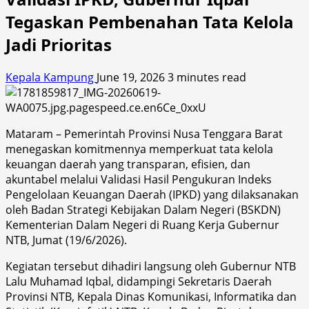
Tegaskan Pembenahan Tata Kelola
Jadi Prioritas
Kepala Kampung
June 19, 2026
3 minutes read
Mataram – Pemerintah Provinsi Nusa Tenggara Barat
menegaskan komitmennya memperkuat tata kelola
keuangan daerah yang transparan, efisien, dan
akuntabel melalui Validasi Hasil Pengukuran Indeks
Pengelolaan Keuangan Daerah (IPKD) yang dilaksanakan
oleh Badan Strategi Kebijakan Dalam Negeri (BSKDN)
Kementerian Dalam Negeri di Ruang Kerja Gubernur
NTB, Jumat (19/6/2026).
Kegiatan tersebut dihadiri langsung oleh Gubernur NTB
Lalu Muhamad Iqbal, didampingi Sekretaris Daerah
Provinsi NTB, Kepala Dinas Komunikasi, Informatika dan