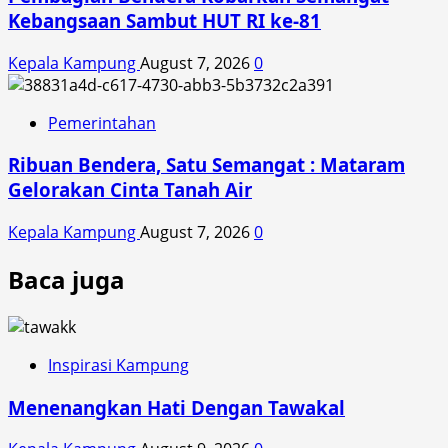
Kebangsaan Sambut HUT RI ke-81
Kepala Kampung
August 7, 2026
0
Pemerintahan
Ribuan Bendera, Satu Semangat : Mataram
Gelorakan Cinta Tanah Air
Kepala Kampung
August 7, 2026
0
Baca juga
Inspirasi Kampung
Menenangkan Hati Dengan Tawakal