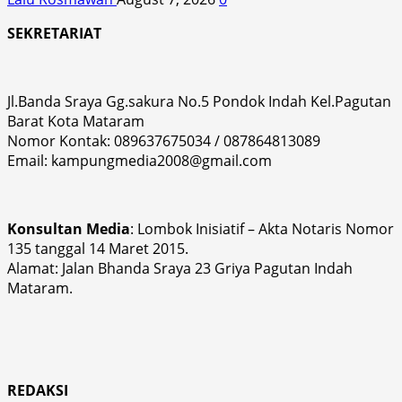
SEKRETARIAT
Jl.Banda Sraya Gg.sakura No.5 Pondok Indah Kel.Pagutan
Barat Kota Mataram
Nomor Kontak: 089637675034 / 087864813089
Email: kampungmedia2008@gmail.com
Konsultan Media
: Lombok Inisiatif – Akta Notaris Nomor
135 tanggal 14 Maret 2015.
Alamat: Jalan Bhanda Sraya 23 Griya Pagutan Indah
Mataram.
REDAKSI