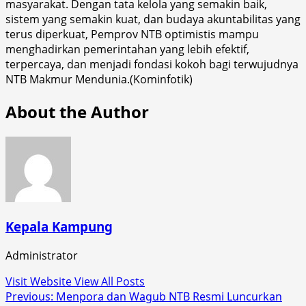
masyarakat. Dengan tata kelola yang semakin baik,
sistem yang semakin kuat, dan budaya akuntabilitas yang
terus diperkuat, Pemprov NTB optimistis mampu
menghadirkan pemerintahan yang lebih efektif,
terpercaya, dan menjadi fondasi kokoh bagi terwujudnya
NTB Makmur Mendunia.(Kominfotik)
About the Author
Kepala Kampung
Administrator
Visit Website
View All Posts
Post
Previous:
Menpora dan Wagub NTB Resmi Luncurkan