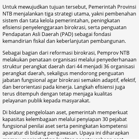
Untuk mewujudkan tujuan tersebut, Pemerintah Provinsi
NTB menjalankan tiga strategi utama, yakni pembenahan
sistem dan tata kelola pemerintahan, peningkatan
efisiensi penyelenggaraan birokrasi, serta penguatan
Pendapatan Asli Daerah (PAD) sebagai fondasi
kemandirian fiskal dan keberlanjutan pembangunan.
Sebagai bagian dari reformasi birokrasi, Pemprov NTB
melakukan penataan organisasi melalui penyederhanaan
struktur perangkat daerah dari 44 menjadi 36 organisasi
perangkat daerah, sekaligus mendorong penguatan
jabatan fungsional agar birokrasi semakin adaptif, efektif,
dan berorientasi pada kinerja. Langkah efisiensi juga
terus ditempuh dengan tetap menjaga kualitas
pelayanan publik kepada masyarakat.
Di bidang pengelolaan aset, pemerintah memperkuat
kapasitas kelembagaan melalui penyiapan 30 pejabat
fungsional penilai aset serta peningkatan kompetensi
aparatur di bidang pengawasan. Upaya ini diharapkan