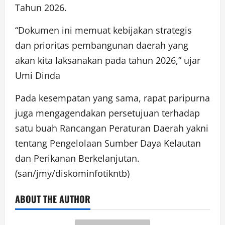
Tahun 2026.
“Dokumen ini memuat kebijakan strategis
dan prioritas pembangunan daerah yang
akan kita laksanakan pada tahun 2026,” ujar
Umi Dinda
Pada kesempatan yang sama, rapat paripurna
juga mengagendakan persetujuan terhadap
satu buah Rancangan Peraturan Daerah yakni
tentang Pengelolaan Sumber Daya Kelautan
dan Perikanan Berkelanjutan.
(san/jmy/diskominfotikntb)
ABOUT THE AUTHOR