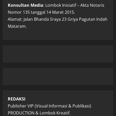
Konsultan Media
: Lombok Inisiatif – Akta Notaris
Nomor 135 tanggal 14 Maret 2015.
Alamat: Jalan Bhanda Sraya 23 Griya Pagutan Indah
Mataram.
REDAKSI
Publisher VIP (Visual Informasi & Publikasi)
PRODUCTION & Lombok Kreatif.