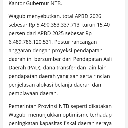
Kantor Gubernur NTB.
Wagub menyebutkan, total APBD 2026
sebesar Rp 5.490.353.337.713, turun 15,40
persen dari APBD 2025 sebesar Rp
6.489.786.120.531. Postur rancangan
anggaran dengan proyeksi pendapatan
daerah ini bersumber dari Pendapatan Asli
Daerah (PAD), dana transfer dan lain lain
pendapatan daerah yang sah serta rincian
penjelasan alokasi belanja daerah dan
pembiayaan daerah.
Pemerintah Provinsi NTB seperti dikatakan
Wagub, menunjukkan optimisme terhadap
peningkatan kapasitas fiskal daerah seraya