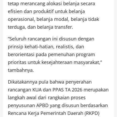
tetap merancang alokasi belanja secara
efisien dan produktif untuk belanja
operasional, belanja modal, belanja tidak
terduga, dan belanja transfer.
“Seluruh rancangan ini disusun dengan
prinsip kehati-hatian, realistis, dan
berorientasi pada pemenuhan program
prioritas untuk kesejahteraan masyarakat,”
tambahnya.
Dikatakannya pula bahwa penyerahan
rancangan KUA dan PPAS TA 2026 merupakan
langkah awal dari rangkaian proses
penyusunan APBD yang disusun berdasarkan
Rencana Kerja Pemerintah Daerah (RKPD)