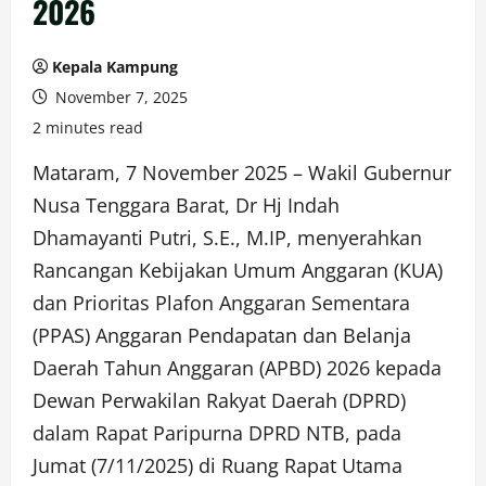
2026
Kepala Kampung
November 7, 2025
2 minutes read
Mataram, 7 November 2025 – Wakil Gubernur
Nusa Tenggara Barat, Dr Hj Indah
Dhamayanti Putri, S.E., M.IP, menyerahkan
Rancangan Kebijakan Umum Anggaran (KUA)
dan Prioritas Plafon Anggaran Sementara
(PPAS) Anggaran Pendapatan dan Belanja
Daerah Tahun Anggaran (APBD) 2026 kepada
Dewan Perwakilan Rakyat Daerah (DPRD)
dalam Rapat Paripurna DPRD NTB, pada
Jumat (7/11/2025) di Ruang Rapat Utama