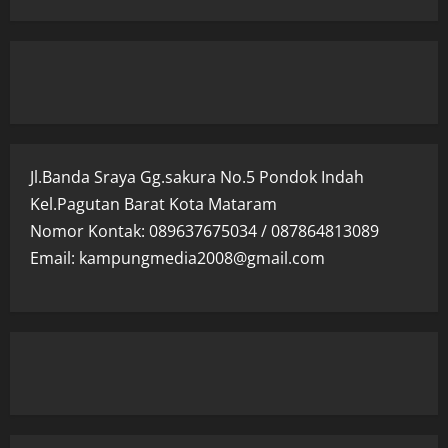
Jl.Banda Sraya Gg.sakura No.5 Pondok Indah
Kel.Pagutan Barat Kota Mataram
Nomor Kontak: 089637675034 / 087864813089
Email: kampungmedia2008@gmail.com