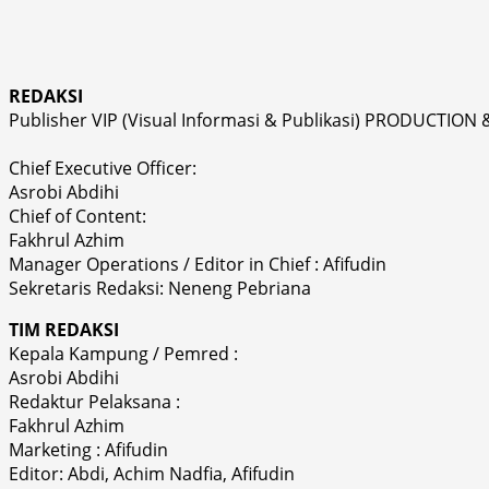
REDAKSI
Publisher VIP (Visual Informasi & Publikasi) PRODUCTION 
Chief Executive Officer:
Asrobi Abdihi
Chief of Content:
Fakhrul Azhim
Manager Operations / Editor in Chief : Afifudin
Sekretaris Redaksi: Neneng Pebriana
TIM REDAKSI
Kepala Kampung / Pemred :
Asrobi Abdihi
Redaktur Pelaksana :
Fakhrul Azhim
Marketing : Afifudin
Editor: Abdi, Achim Nadfia, Afifudin