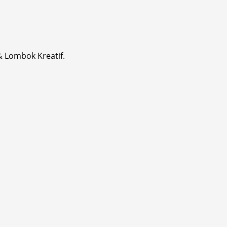
& Lombok Kreatif.