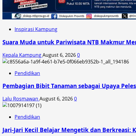
Inspirasi Kampung
Suara Muda untuk Pariwisata NTB Makmur Mend
Kepala Kampung
August 6, 2026
0
Pendidikan
Pembagian Bibit Tanaman sebagai Upaya Peles
Lalu Rosmawan
August 6, 2026
0
Pendidikan
Jari-Jari Kecil Belajar Mengetik dan Berkreasi: 