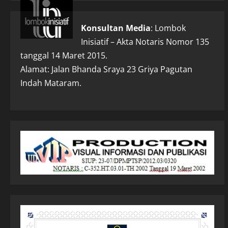
Konsultan Media
: Lombok
Inisiatif – Akta Notaris Nomor 135
tanggal 14 Maret 2015.
Alamat: Jalan Bhanda Sraya 23 Griya Pagutan
Indah Mataram.