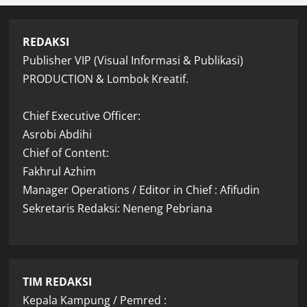
REDAKSI
Publisher VIP (Visual Informasi & Publikasi)
PRODUCTION & Lombok Kreatif.
Chief Executive Officer:
Asrobi Abdihi
Chief of Content:
Fakhrul Azhim
Manager Operations / Editor in Chief : Afifudin
Sekretaris Redaksi: Neneng Pebriana
TIM REDAKSI
Kepala Kampung / Pemred :