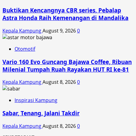
Buktikan Kencangnya CBR series, Pebalap
Astra Honda Raih Kemenangan di Mandalika
Kepala Kampung
August 9, 2026
0
Otomotif
Vario 160 Evo Guncang Bajawa Coffee, Ribuan
Milenial Tumpah Ruah Rayakan HUT RI ke-81
Kepala Kampung
August 8, 2026
0
Inspirasi Kampung
Sabar, Tenang, Jalani Takdir
Kepala Kampung
August 8, 2026
0