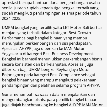
apresiasi berupa bantuan dana pengembangan usaha
senilai jutaan rupiah kepada tiga bengkel terbaik yang
sudah mengikuti pendampingan selama periode tahun
2024-2025.
UMKM bengkel yang terpilih yaitu LET Motor Bali berhasil
menjadi yang terbaik dalam kategori Best Growth
Performance bagi bengkel binaan yang mampu
menunjukan perkembangan dari sisi pendapatan.
Apresiasi AHYPP juga diberikan ke MAN Motor
Yogyakarta di kategori Best Business Development.
Bengkel ini berhasil menunjukkan perkembangan bisnis
secara konsisten dan berkelanjutan. Apresiasi juga
diberikan bagi UMKM bengkel Reyhan Jaya Motor
Bojonegoro pada kategori Best Compliance sebagai
bengkel binaan yang mampu mengikuti pelaksanaan
pendampingan dan pelatihan selama program AHYPP.
Guna menambah wawasan dalam menjalankan dan
mengembangkan bisnis, para pemilik bengkel binaan
juga diajak benchmarking ke bengkel AHYPP MAN Motor