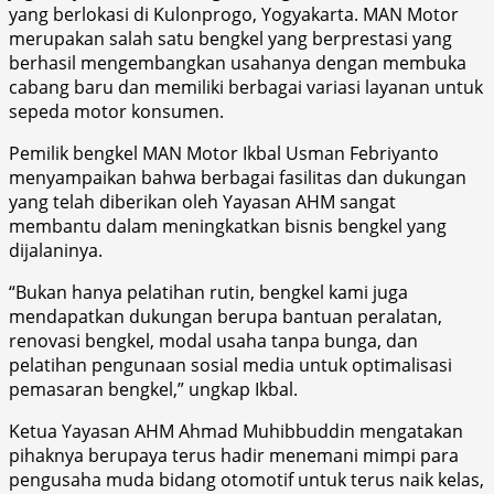
yang berlokasi di Kulonprogo, Yogyakarta. MAN Motor
merupakan salah satu bengkel yang berprestasi yang
berhasil mengembangkan usahanya dengan membuka
cabang baru dan memiliki berbagai variasi layanan untuk
sepeda motor konsumen.
Pemilik bengkel MAN Motor Ikbal Usman Febriyanto
menyampaikan bahwa berbagai fasilitas dan dukungan
yang telah diberikan oleh Yayasan AHM sangat
membantu dalam meningkatkan bisnis bengkel yang
dijalaninya.
“Bukan hanya pelatihan rutin, bengkel kami juga
mendapatkan dukungan berupa bantuan peralatan,
renovasi bengkel, modal usaha tanpa bunga, dan
pelatihan pengunaan sosial media untuk optimalisasi
pemasaran bengkel,” ungkap Ikbal.
Ketua Yayasan AHM Ahmad Muhibbuddin mengatakan
pihaknya berupaya terus hadir menemani mimpi para
pengusaha muda bidang otomotif untuk terus naik kelas,