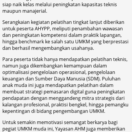
siap naik kelas melalui peningkatan kapasitas teknis
maupun manajerial.
Serangkaian kegiatan pelatihan tingkat lanjut diberikan
untuk peserta AHYPP, meliputi penambahan wawasan
dan peningkatan kompetensi dalam praktik lapangan,
hingga benchmark ke salah satu UMKM yang berprestasi
dan berhasil mengembangkan usahanya.
Para peserta tidak hanya mendapatkan pelatihan teknis,
namun juga dikembangkan kemampuan dalam
optimalisasi pengelolaan operasional, pengelolaan
keuangan dan Sumber Daya Manusia (SDM). Puluhan
anak muda ini juga mendapatkan pelatihan dalam
membuat strategi pemasaran digital guna peningkatan
pendapatan dengan menggandeng mitra strategis dari
kalangan profesional, praktisi bengkel, hingga pemangku
kepentingan di bidang pengembangan UMKM.
Untuk semakin memotivasi semangat berkarya bagi
pegiat UMKM muda ini, Yayasan AHM juga memberikan