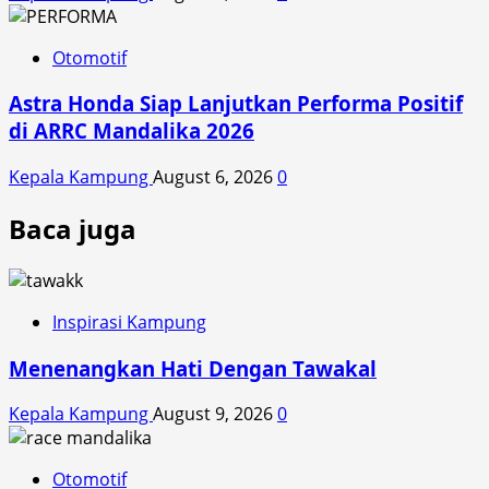
Otomotif
Astra Honda Siap Lanjutkan Performa Positif
di ARRC Mandalika 2026
Kepala Kampung
August 6, 2026
0
Baca juga
Inspirasi Kampung
Menenangkan Hati Dengan Tawakal
Kepala Kampung
August 9, 2026
0
Otomotif