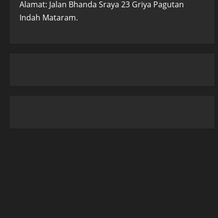
Alamat: Jalan Bhanda Sraya 23 Griya Pagutan
Indah Mataram.