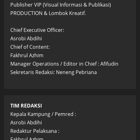
Publisher VIP (Visual Informasi & Publikasi)
PRODUCTION & Lombok Kreatif.
Chief Executive Officer:
Asrobi Abdihi
Chief of Content:
Fakhrul Azhim
Manager Operations / Editor in Chief : Afifudin
Sekretaris Redaksi: Neneng Pebriana
TIM REDAKSI
Kepala Kampung / Pemred :
Asrobi Abdihi
Redaktur Pelaksana :
Fakhrul Azhim