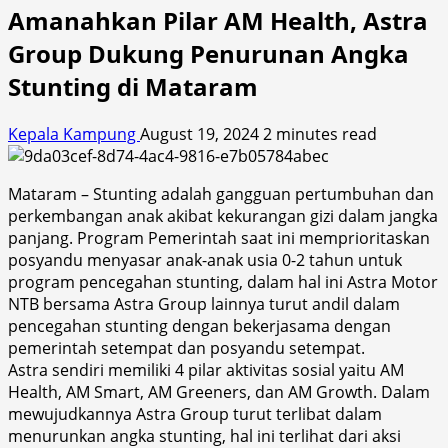
Amanahkan Pilar AM Health, Astra
Group Dukung Penurunan Angka
Stunting di Mataram
Kepala Kampung
August 19, 2024
2 minutes read
Mataram – Stunting adalah gangguan pertumbuhan dan
perkembangan anak akibat kekurangan gizi dalam jangka
panjang. Program Pemerintah saat ini memprioritaskan
posyandu menyasar anak-anak usia 0-2 tahun untuk
program pencegahan stunting, dalam hal ini Astra Motor
NTB bersama Astra Group lainnya turut andil dalam
pencegahan stunting dengan bekerjasama dengan
pemerintah setempat dan posyandu setempat.
Astra sendiri memiliki 4 pilar aktivitas sosial yaitu AM
Health, AM Smart, AM Greeners, dan AM Growth. Dalam
mewujudkannya Astra Group turut terlibat dalam
menurunkan angka stunting, hal ini terlihat dari aksi