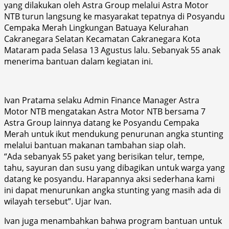
yang dilakukan oleh Astra Group melalui Astra Motor
NTB turun langsung ke masyarakat tepatnya di Posyandu
Cempaka Merah Lingkungan Batuaya Kelurahan
Cakranegara Selatan Kecamatan Cakranegara Kota
Mataram pada Selasa 13 Agustus lalu. Sebanyak 55 anak
menerima bantuan dalam kegiatan ini.
Ivan Pratama selaku Admin Finance Manager Astra
Motor NTB mengatakan Astra Motor NTB bersama 7
Astra Group lainnya datang ke Posyandu Cempaka
Merah untuk ikut mendukung penurunan angka stunting
melalui bantuan makanan tambahan siap olah.
“Ada sebanyak 55 paket yang berisikan telur, tempe,
tahu, sayuran dan susu yang dibagikan untuk warga yang
datang ke posyandu. Harapannya aksi sederhana kami
ini dapat menurunkan angka stunting yang masih ada di
wilayah tersebut”. Ujar Ivan.
Ivan juga menambahkan bahwa program bantuan untuk