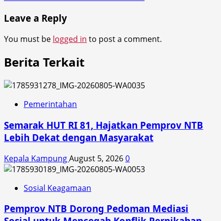
Leave a Reply
You must be
logged in
to post a comment.
Berita Terkait
Pemerintahan
Semarak HUT RI 81, Hajatkan Pemprov NTB
Lebih Dekat dengan Masyarakat
Kepala Kampung
August 5, 2026
0
Sosial Keagamaan
Pemprov NTB Dorong Pedoman Mediasi
Sosial untuk Mencegah Konflik Pernikahan