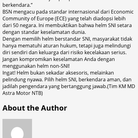
berkendara.”
BSN mengacu pada standar internasional dari Economic
Community of Europe (ECE) yang telah diadopsi lebih
dari 50 negara. Ini membuktikan bahwa helm SNI setara
dengan standar keselamatan dunia.
Dengan memilih helm berstandar SNI, masyarakat tidak
hanya mematuhi aturan hukum, tetapi juga melindungi
diri sendiri dan keluarga dari risiko kecelakaan serius.
Jangan kompromikan keselamatan Anda dengan
menggunakan helm non-SNI!
Ingat! Helm bukan sekadar aksesoris, melainkan
pelindung nyawa. Pilih helm SNI, berkendara aman, dan
jadilah pengendara yang bertanggung jawab.(Tim KM MD
Astra Motor NTB)
About the Author