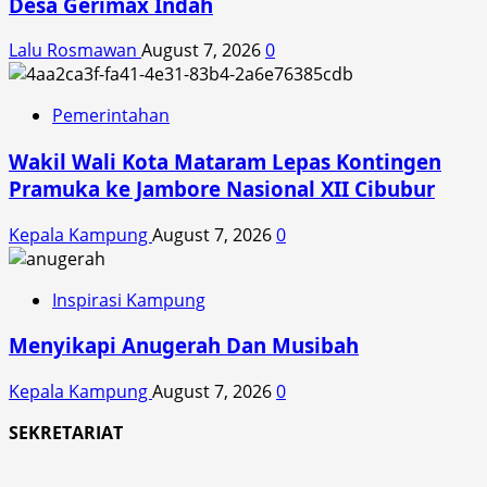
Desa Gerimax Indah
Lalu Rosmawan
August 7, 2026
0
Pemerintahan
Wakil Wali Kota Mataram Lepas Kontingen
Pramuka ke Jambore Nasional XII Cibubur
Kepala Kampung
August 7, 2026
0
Inspirasi Kampung
Menyikapi Anugerah Dan Musibah
Kepala Kampung
August 7, 2026
0
SEKRETARIAT