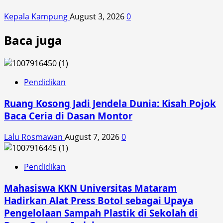
Kepala Kampung
August 3, 2026
0
Baca juga
Pendidikan
Ruang Kosong Jadi Jendela Dunia: Kisah Pojok
Baca Ceria di Dasan Montor
Lalu Rosmawan
August 7, 2026
0
Pendidikan
Mahasiswa KKN Universitas Mataram
Hadirkan Alat Press Botol sebagai Upaya
Pengelolaan Sampah Plastik di Sekolah di