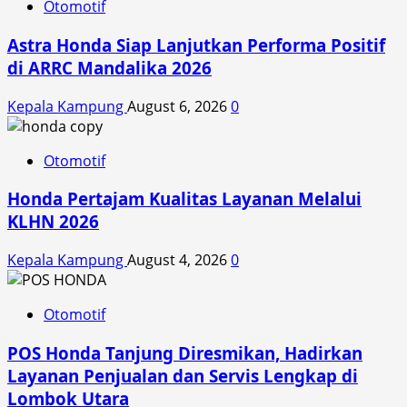
Otomotif
Astra Honda Siap Lanjutkan Performa Positif
di ARRC Mandalika 2026
Kepala Kampung
August 6, 2026
0
Otomotif
Honda Pertajam Kualitas Layanan Melalui
KLHN 2026
Kepala Kampung
August 4, 2026
0
Otomotif
POS Honda Tanjung Diresmikan, Hadirkan
Layanan Penjualan dan Servis Lengkap di
Lombok Utara