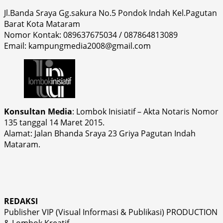
Jl.Banda Sraya Gg.sakura No.5 Pondok Indah Kel.Pagutan
Barat Kota Mataram
Nomor Kontak: 089637675034 / 087864813089
Email: kampungmedia2008@gmail.com
Konsultan Media
: Lombok Inisiatif – Akta Notaris Nomor
135 tanggal 14 Maret 2015.
Alamat: Jalan Bhanda Sraya 23 Griya Pagutan Indah
Mataram.
REDAKSI
Publisher VIP (Visual Informasi & Publikasi) PRODUCTION