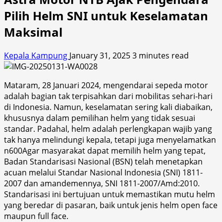
Pilih Helm SNI untuk Keselamatan
Maksimal
Kepala Kampung
January 31, 2025
3 minutes read
Mataram, 28 Januari 2024, mengendarai sepeda motor
adalah bagian tak terpisahkan dari mobilitas sehari-hari
di Indonesia. Namun, keselamatan sering kali diabaikan,
khususnya dalam pemilihan helm yang tidak sesuai
standar. Padahal, helm adalah perlengkapan wajib yang
tak hanya melindungi kepala, tetapi juga menyelamatkan
n600
Agar masyarakat dapat memilih helm yang tepat,
Badan Standarisasi Nasional (BSN) telah menetapkan
acuan melalui Standar Nasional Indonesia (SNI) 1811-
2007 dan amandemennya, SNI 1811-2007/Amd:2010.
Standarisasi ini bertujuan untuk memastikan mutu helm
yang beredar di pasaran, baik untuk jenis helm open face
maupun full face.