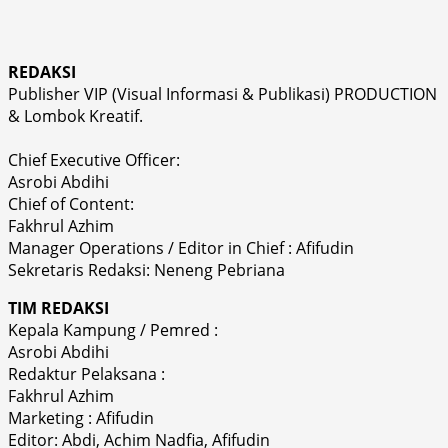
REDAKSI
Publisher VIP (Visual Informasi & Publikasi) PRODUCTION
& Lombok Kreatif.
Chief Executive Officer:
Asrobi Abdihi
Chief of Content:
Fakhrul Azhim
Manager Operations / Editor in Chief : Afifudin
Sekretaris Redaksi: Neneng Pebriana
TIM REDAKSI
Kepala Kampung / Pemred :
Asrobi Abdihi
Redaktur Pelaksana :
Fakhrul Azhim
Marketing : Afifudin
Editor: Abdi, Achim Nadfia, Afifudin