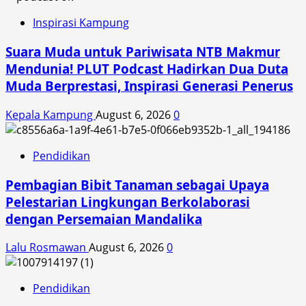
Inspirasi Kampung
Suara Muda untuk Pariwisata NTB Makmur
Mendunia! PLUT Podcast Hadirkan Dua Duta
Muda Berprestasi, Inspirasi Generasi Penerus
Kepala Kampung
August 6, 2026
0
Pendidikan
Pembagian Bibit Tanaman sebagai Upaya
Pelestarian Lingkungan Berkolaborasi
dengan Persemaian Mandalika
Lalu Rosmawan
August 6, 2026
0
Pendidikan