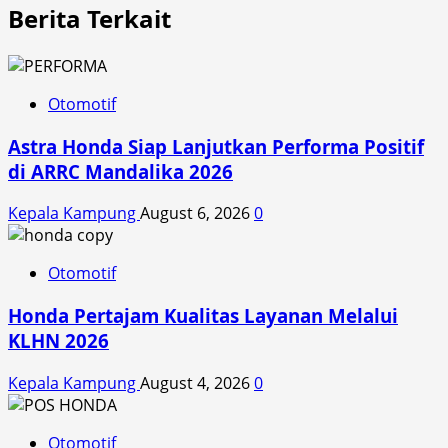
Berita Terkait
Otomotif
Astra Honda Siap Lanjutkan Performa Positif
di ARRC Mandalika 2026
Kepala Kampung
August 6, 2026
0
Otomotif
Honda Pertajam Kualitas Layanan Melalui
KLHN 2026
Kepala Kampung
August 4, 2026
0
Otomotif