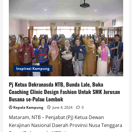
Inspirasi Kampung
Pj Ketua Dekranasda NTB, Bunda Lale, Buka
Coaching Clinic Design Fashion Untuk SMK Jurusan
Busana se-Pulau Lombok
Kepala Kampung
June 4, 2024
0
Mataram, NTB – Penjabat (Pj) Ketua Dewan
Kerajinan Nasional Daerah Provinsi Nusa Tenggara