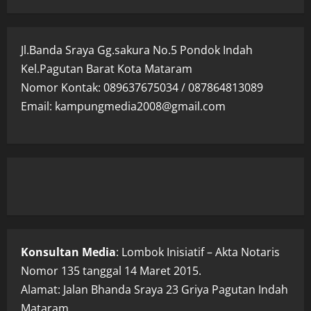
Jl.Banda Sraya Gg.sakura No.5 Pondok Indah
Kel.Pagutan Barat Kota Mataram
Nomor Kontak: 089637675034 / 087864813089
Email: kampungmedia2008@gmail.com
Konsultan Media
: Lombok Inisiatif – Akta Notaris
Nomor 135 tanggal 14 Maret 2015.
Alamat: Jalan Bhanda Sraya 23 Griya Pagutan Indah
Mataram.