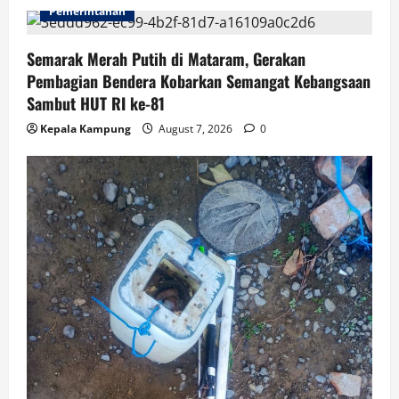
Pemerintahan
Semarak Merah Putih di Mataram, Gerakan
Pembagian Bendera Kobarkan Semangat Kebangsaan
Sambut HUT RI ke-81
Kepala Kampung
August 7, 2026
0