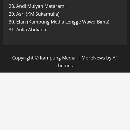
28. Andi Mulyan Mataram,
29. Asri (KM Sukamulia),
30. Efan (Kampung Media Lengge Wawo-Bima)
31. Aulia Abdiana
Copyright © Kampung Media.
|
MoreNews
by AF
themes.