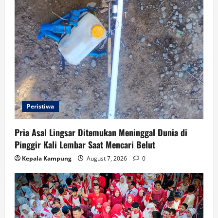
Peristiwa
Pria Asal Lingsar Ditemukan Meninggal Dunia di
Pinggir Kali Lembar Saat Mencari Belut
Kepala Kampung
August 7, 2026
0