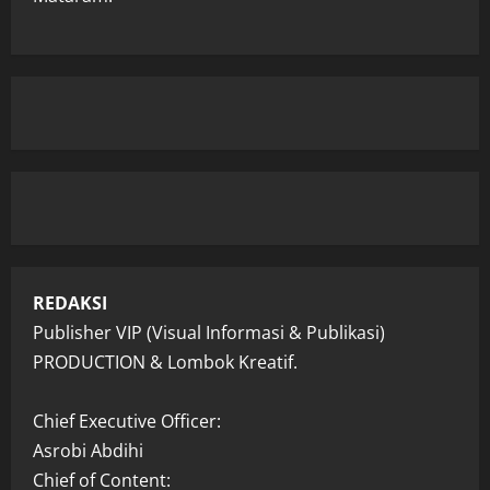
REDAKSI
Publisher VIP (Visual Informasi & Publikasi)
PRODUCTION & Lombok Kreatif.
Chief Executive Officer:
Asrobi Abdihi
Chief of Content: