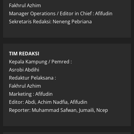
Fakhrul Azhim
Manager Operations / Editor in Chief : Afifudin
Sekretaris Redaksi: Neneng Pebriana
TIM REDAKSI
Kepala Kampung / Pemred :
Asrobi Abdihi
Redaktur Pelaksana :
Fakhrul Azhim
Marketing : Afifudin
Editor: Abdi, Achim Nadfia, Afifudin
Reporter: Muhammad Safwan, Jumaili, Ncep