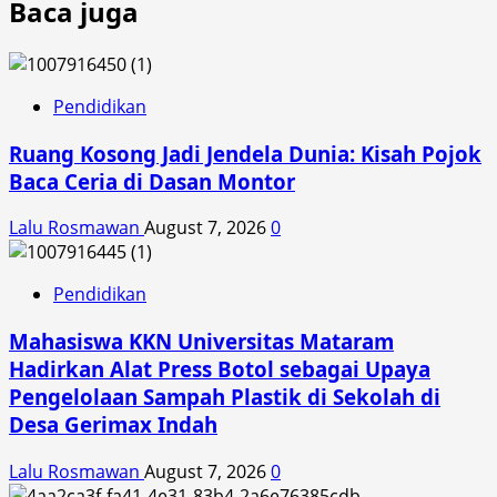
Baca juga
Pendidikan
Ruang Kosong Jadi Jendela Dunia: Kisah Pojok
Baca Ceria di Dasan Montor
Lalu Rosmawan
August 7, 2026
0
Pendidikan
Mahasiswa KKN Universitas Mataram
Hadirkan Alat Press Botol sebagai Upaya
Pengelolaan Sampah Plastik di Sekolah di
Desa Gerimax Indah
Lalu Rosmawan
August 7, 2026
0