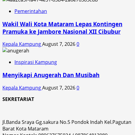
Pemerintahan
Wakil Wali Kota Mataram Lepas Kontingen
Pramuka ke Jambore Nasional XII Cibubur
Kepala Kampung
August 7, 2026
0
Inspirasi Kampung
Menyikapi Anugerah Dan Musibah
Kepala Kampung
August 7, 2026
0
SEKRETARIAT
Jl.Banda Sraya Gg.sakura No.5 Pondok Indah Kel.Pagutan
Barat Kota Mataram