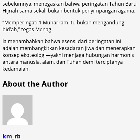
sebelumnya, menegaskan bahwa peringatan Tahun Baru
Hijriah sama sekali bukan bentuk penyimpangan agama.
​“Memperingati 1 Muharram itu bukan mengandung
bid’ah,” tegas Menag.
​Ia menambahkan bahwa esensi dari peringatan ini
adalah membangkitkan kesadaran jiwa dan menerapkan
konsep ekoteologi—yakni menjaga hubungan harmonis
antara manusia, alam, dan Tuhan demi terciptanya
kedamaian.
About the Author
km_rb