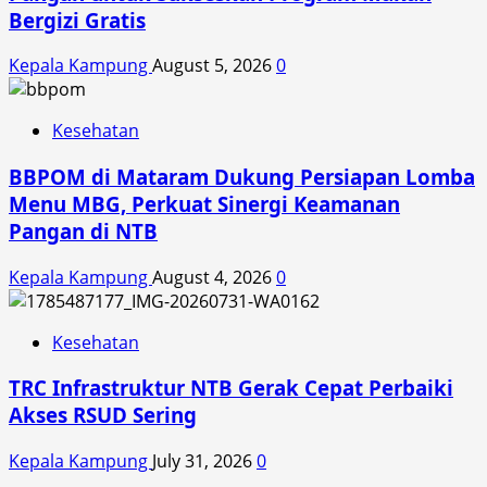
Bergizi Gratis
Kepala Kampung
August 5, 2026
0
Kesehatan
BBPOM di Mataram Dukung Persiapan Lomba
Menu MBG, Perkuat Sinergi Keamanan
Pangan di NTB
Kepala Kampung
August 4, 2026
0
Kesehatan
TRC Infrastruktur NTB Gerak Cepat Perbaiki
Akses RSUD Sering
Kepala Kampung
July 31, 2026
0