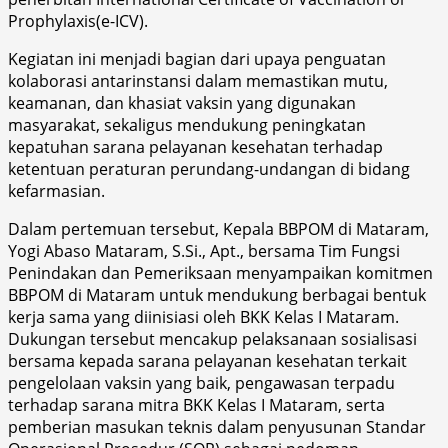
Prophylaxis(e-ICV).
Kegiatan ini menjadi bagian dari upaya penguatan
kolaborasi antarinstansi dalam memastikan mutu,
keamanan, dan khasiat vaksin yang digunakan
masyarakat, sekaligus mendukung peningkatan
kepatuhan sarana pelayanan kesehatan terhadap
ketentuan peraturan perundang-undangan di bidang
kefarmasian.
Dalam pertemuan tersebut, Kepala BBPOM di Mataram,
Yogi Abaso Mataram, S.Si., Apt., bersama Tim Fungsi
Penindakan dan Pemeriksaan menyampaikan komitmen
BBPOM di Mataram untuk mendukung berbagai bentuk
kerja sama yang diinisiasi oleh BKK Kelas I Mataram.
Dukungan tersebut mencakup pelaksanaan sosialisasi
bersama kepada sarana pelayanan kesehatan terkait
pengelolaan vaksin yang baik, pengawasan terpadu
terhadap sarana mitra BKK Kelas I Mataram, serta
pemberian masukan teknis dalam penyusunan Standar