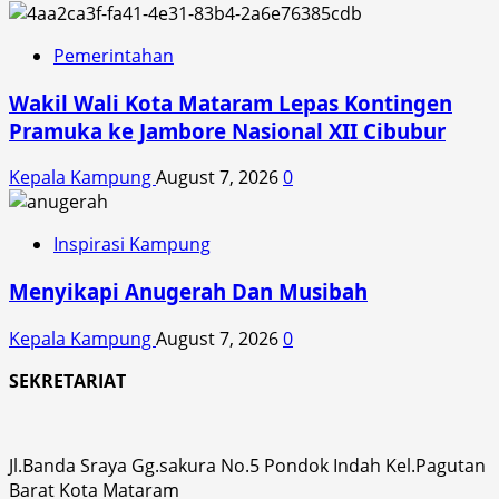
Pemerintahan
Wakil Wali Kota Mataram Lepas Kontingen
Pramuka ke Jambore Nasional XII Cibubur
Kepala Kampung
August 7, 2026
0
Inspirasi Kampung
Menyikapi Anugerah Dan Musibah
Kepala Kampung
August 7, 2026
0
SEKRETARIAT
Jl.Banda Sraya Gg.sakura No.5 Pondok Indah Kel.Pagutan
Barat Kota Mataram