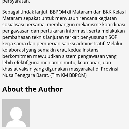
persyaratan.
Sebagai tindak lanjut, BBPOM di Mataram dan BKK Kelas I
Mataram sepakat untuk menyusun rencana kegiatan
sosialisasi bersama, membangun mekanisme koordinasi
pengawasan dan pertukaran informasi, serta melakukan
pembahasan teknis lanjutan terkait penyusunan SOP
kerja sama dan pemberian sanksi administratif. Melalui
kolaborasi yang semakin erat, kedua instansi
berkomitmen mewujudkan sistem pengawasan yang
lebih efektif guna menjamin mutu, keamanan, dan
khasiat vaksin yang digunakan masyarakat di Provinsi
Nusa Tenggara Barat. (Tim KM BBPOM)
About the Author