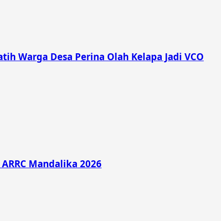
ih Warga Desa Perina Olah Kelapa Jadi VCO
di ARRC Mandalika 2026