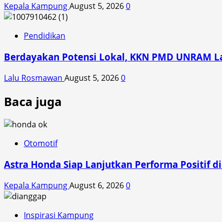
Kepala Kampung
August 5, 2026
0
Pendidikan
Berdayakan Potensi Lokal, KKN PMD UNRAM Lat
Lalu Rosmawan
August 5, 2026
0
Baca juga
Otomotif
Astra Honda Siap Lanjutkan Performa Positif 
Kepala Kampung
August 6, 2026
0
Inspirasi Kampung