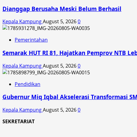
Dianggap Berusaha Meski Belum Berhasil
Kepala Kampung
August 5, 2026
0
Pemerintahan
Semarak HUT RI 81, Hajatkan Pemprov NTB Le
Kepala Kampung
August 5, 2026
0
Pendidikan
Gubernur Miq Iqbal Akselerasi Transformasi SM
Kepala Kampung
August 5, 2026
0
SEKRETARIAT