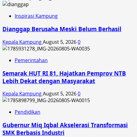
Inspirasi Kampung
Dianggap Berusaha Meski Belum Berhasil
Kepala Kampung
August 5, 2026
0
Pemerintahan
Semarak HUT RI 81, Hajatkan Pemprov NTB
Lebih Dekat dengan Masyarakat
Kepala Kampung
August 5, 2026
0
Pendidikan
Gubernur Miq Iqbal Akselerasi Transformasi
SMK Berbasis Industri