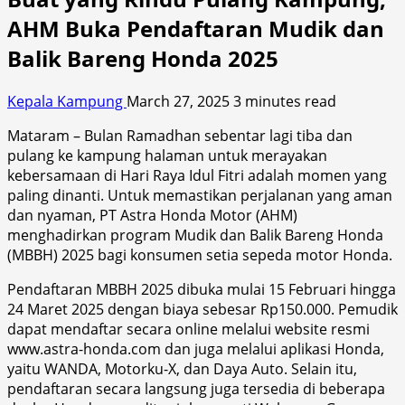
AHM Buka Pendaftaran Mudik dan
Balik Bareng Honda 2025
Kepala Kampung
March 27, 2025
3 minutes read
Mataram – Bulan Ramadhan sebentar lagi tiba dan
pulang ke kampung halaman untuk merayakan
kebersamaan di Hari Raya Idul Fitri adalah momen yang
paling dinanti. Untuk memastikan perjalanan yang aman
dan nyaman, PT Astra Honda Motor (AHM)
menghadirkan program Mudik dan Balik Bareng Honda
(MBBH) 2025 bagi konsumen setia sepeda motor Honda.
Pendaftaran MBBH 2025 dibuka mulai 15 Februari hingga
24 Maret 2025 dengan biaya sebesar Rp150.000. Pemudik
dapat mendaftar secara online melalui website resmi
www.astra-honda.com dan juga melalui aplikasi Honda,
yaitu WANDA, Motorku-X, dan Daya Auto. Selain itu,
pendaftaran secara langsung juga tersedia di beberapa