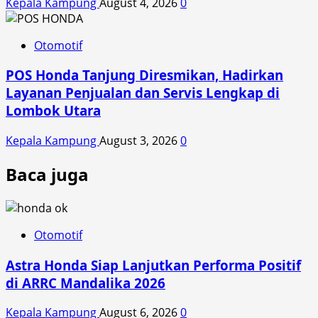
Kepala Kampung
August 4, 2026
0
Otomotif
POS Honda Tanjung Diresmikan, Hadirkan
Layanan Penjualan dan Servis Lengkap di
Lombok Utara
Kepala Kampung
August 3, 2026
0
Baca juga
Otomotif
Astra Honda Siap Lanjutkan Performa Positif
di ARRC Mandalika 2026
Kepala Kampung
August 6, 2026
0