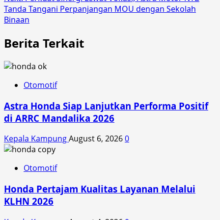
Tanda Tangani Perpanjangan MOU dengan Sekolah
Binaan
Berita Terkait
Otomotif
Astra Honda Siap Lanjutkan Performa Positif
di ARRC Mandalika 2026
Kepala Kampung
August 6, 2026
0
Otomotif
Honda Pertajam Kualitas Layanan Melalui
KLHN 2026