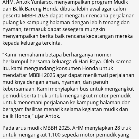
AHM, Antok Yuniarso, menyampaikan program Mudik
dan Balik Bareng Honda dibuka lebih awal agar calon
peserta MBBH 2025 dapat mengatur rencana perjalanan
pulang ke kampung halaman dengan lebih tenang dan
nyaman, termasuk dapat sesegera mungkin
menyampaikan berita baik rencana kedatangan mereka
kepada keluarga tercinta.
“Kami memahami betapa berharganya momen
berkumpul bersama keluarga di Hari Raya. Oleh karena
itu, kami mengundang konsumen Honda untuk
mendaftar MBBH 2025 agar dapat menikmati perjalanan
mudiknya dengan aman, nyaman, dan penuh
kebersamaan. Kami menyiapkan bus untuk mengangkut
pemudik serta truk untuk mengangkut motor pemudik
untuk menemani perjalanan ke kampung halaman dan
beragam fasilitas menarik selama kegiatan mudik dan
balik Honda,” ujar Antok.
Pada arus mudik MBBH 2025, AHM menyiapkan 28 truk
untuk mengangkut 1.100 sepeda motor pemudik yang