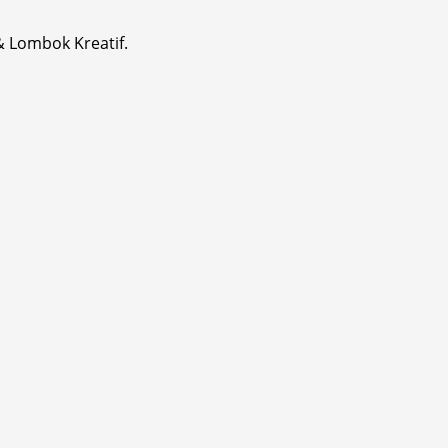
& Lombok Kreatif.