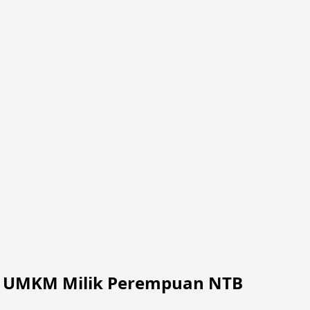
kit UMKM Milik Perempuan NTB