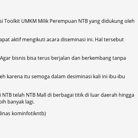
nasi Toolkit UMKM Milik Perempuan NTB yang didukung oleh
t aktif mengikuti acara diseminasi ini. Hal tersebut
Agar bisnis bisa terus berjalan dan berkembang tanpa
 karena itu semoga dalam desiminasi kali ini ibu-ibu
 telah NTB Mall di berbagai titik di luar daerah hingga
ih banyak lagi.
dinas kominfotikntb)