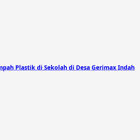
pah Plastik di Sekolah di Desa Gerimax Indah