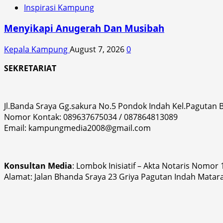
Inspirasi Kampung
Menyikapi Anugerah Dan Musibah
Kepala Kampung
August 7, 2026
0
SEKRETARIAT
Jl.Banda Sraya Gg.sakura No.5 Pondok Indah Kel.Pagutan
Nomor Kontak: 089637675034 / 087864813089
Email: kampungmedia2008@gmail.com
Konsultan Media
: Lombok Inisiatif – Akta Notaris Nomor
Alamat: Jalan Bhanda Sraya 23 Griya Pagutan Indah Matar