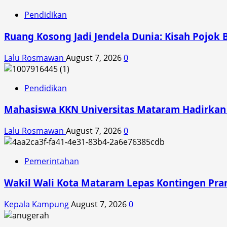
Pendidikan
Ruang Kosong Jadi Jendela Dunia: Kisah Pojok 
Lalu Rosmawan
August 7, 2026
0
Pendidikan
Mahasiswa KKN Universitas Mataram Hadirkan A
Lalu Rosmawan
August 7, 2026
0
Pemerintahan
Wakil Wali Kota Mataram Lepas Kontingen Pra
Kepala Kampung
August 7, 2026
0