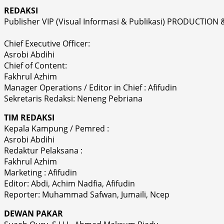
REDAKSI
Publisher VIP (Visual Informasi & Publikasi) PRODUCTION 
Chief Executive Officer:
Asrobi Abdihi
Chief of Content:
Fakhrul Azhim
Manager Operations / Editor in Chief : Afifudin
Sekretaris Redaksi: Neneng Pebriana
TIM REDAKSI
Kepala Kampung / Pemred :
Asrobi Abdihi
Redaktur Pelaksana :
Fakhrul Azhim
Marketing : Afifudin
Editor: Abdi, Achim Nadfia, Afifudin
Reporter: Muhammad Safwan, Jumaili, Ncep
DEWAN PAKAR