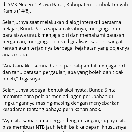
di SMK Negeri 1 Praya Barat, Kabupaten Lombok Tengah,
Kamis (14/8).
Selanjutnya saat melakukan dialog interaktif bersama
pelajar, Bunda Sinta sapaan akrabnya, mengingatkan
para siswa untuk menjaga diri dan memahami batasan
pergaulan, mengingat di era digitalisasi saat ini sangat
rentan akan terjadinya berbagai kejahatan yang objeknya
anak muda.
“Anak-anakku semua harus pandai-pandai menjaga diri
dan tahu batasan pergaulan, apa yang boleh dan tidak
boleh,” Tegasnya.
Selanjutnya sebagai bentuk aksi nyata, Bunda Sinta
meminta para pelajar menjadi agen perubahan di
lingkungannya masing-masing dengan menyebarkan
kesadaran tentang bahaya pernikahan anak.
“Ayo kita sama-sama bergandengan tangan, supaya kita
bisa membuat NTB jauh lebih baik ke depan, khususnya