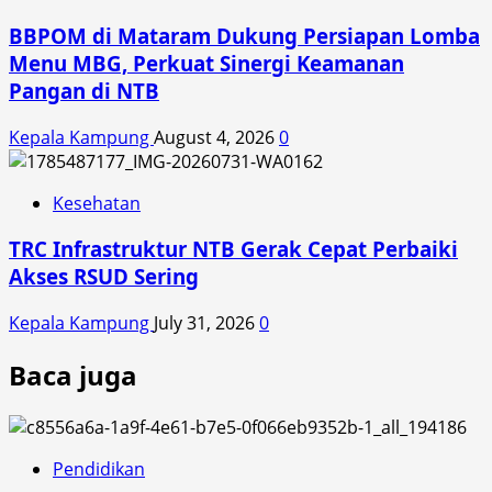
BBPOM di Mataram Dukung Persiapan Lomba
Menu MBG, Perkuat Sinergi Keamanan
Pangan di NTB
Kepala Kampung
August 4, 2026
0
Kesehatan
TRC Infrastruktur NTB Gerak Cepat Perbaiki
Akses RSUD Sering
Kepala Kampung
July 31, 2026
0
Baca juga
Pendidikan