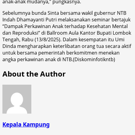
anak-anak mudanya,” pungkasnya.
Sebelumnya bunda Sinta bersama wakil gubernur NTB
Indah Dhamayanti Putri melaksanakan seminar bertajuk
“Dampak Perkawinan Anak terhadap Kesehatan Mental
dan Reproduksi” di Ballroom Aula Kantor Bupati Lombok
Tengah, Rabu (13/8/2025). Dalam kesempatan itu Umi
Dinda mengharapkan keterlibatan orang tua secara aktif
untuk bersama pemerintah berkomitmen menekan
angka perkawinan anak di NTB.(Diskominfotikntb)
About the Author
Kepala Kampung