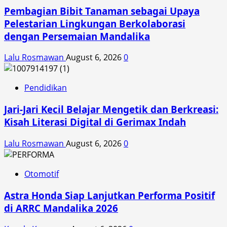
Pembagian Bibit Tanaman sebagai Upaya
Pelestarian Lingkungan Berkolaborasi
dengan Persemaian Mandalika
Lalu Rosmawan
August 6, 2026
0
Pendidikan
Jari-Jari Kecil Belajar Mengetik dan Berkreasi:
Kisah Literasi Digital di Gerimax Indah
Lalu Rosmawan
August 6, 2026
0
Otomotif
Astra Honda Siap Lanjutkan Performa Positif
di ARRC Mandalika 2026