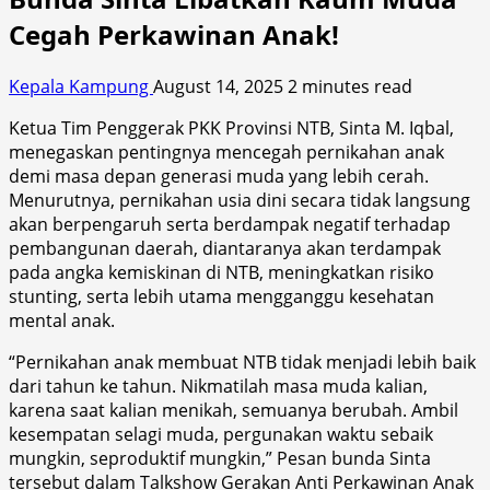
Cegah Perkawinan Anak!
Kepala Kampung
August 14, 2025
2 minutes read
Ketua Tim Penggerak PKK Provinsi NTB, Sinta M. Iqbal,
menegaskan pentingnya mencegah pernikahan anak
demi masa depan generasi muda yang lebih cerah.
Menurutnya, pernikahan usia dini secara tidak langsung
akan berpengaruh serta berdampak negatif terhadap
pembangunan daerah, diantaranya akan terdampak
pada angka kemiskinan di NTB, meningkatkan risiko
stunting, serta lebih utama mengganggu kesehatan
mental anak.
“Pernikahan anak membuat NTB tidak menjadi lebih baik
dari tahun ke tahun. Nikmatilah masa muda kalian,
karena saat kalian menikah, semuanya berubah. Ambil
kesempatan selagi muda, pergunakan waktu sebaik
mungkin, seproduktif mungkin,” Pesan bunda Sinta
tersebut dalam Talkshow Gerakan Anti Perkawinan Anak