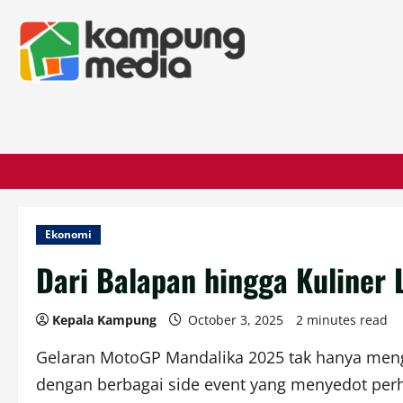
Ekonomi
Dari Balapan hingga Kuliner
Kepala Kampung
October 3, 2025
2 minutes read
Gelaran MotoGP Mandalika 2025 tak hanya mengha
dengan berbagai side event yang menyedot per