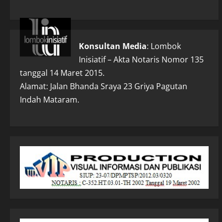
Konsultan Media
: Lombok
Inisiatif – Akta Notaris Nomor 135
tanggal 14 Maret 2015.
Alamat: Jalan Bhanda Sraya 23 Griya Pagutan
Indah Mataram.