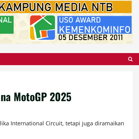
sana MotoGP 2025
 International Circuit, tetapi juga diramaikan