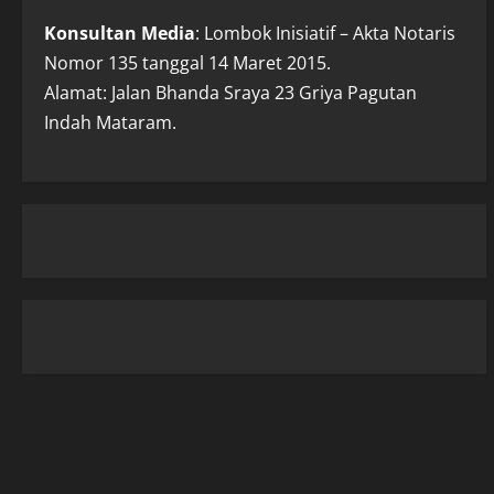
Konsultan Media
: Lombok Inisiatif – Akta Notaris
Nomor 135 tanggal 14 Maret 2015.
Alamat: Jalan Bhanda Sraya 23 Griya Pagutan
Indah Mataram.