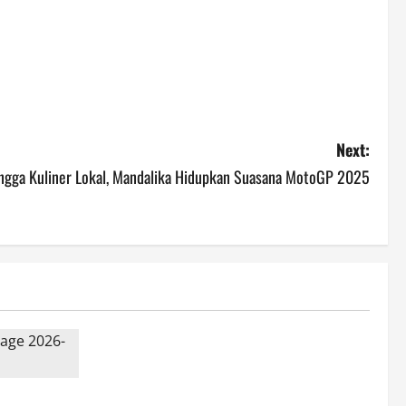
Next:
ingga Kuliner Lokal, Mandalika Hidupkan Suasana MotoGP 2025