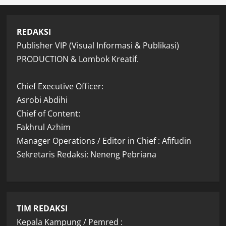
REDAKSI
Publisher VIP (Visual Informasi & Publikasi)
PRODUCTION & Lombok Kreatif.
Chief Executive Officer:
Asrobi Abdihi
Chief of Content:
Fakhrul Azhim
Manager Operations / Editor in Chief : Afifudin
Sekretaris Redaksi: Neneng Pebriana
TIM REDAKSI
Kepala Kampung / Pemred :