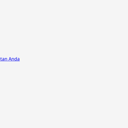
atan Anda