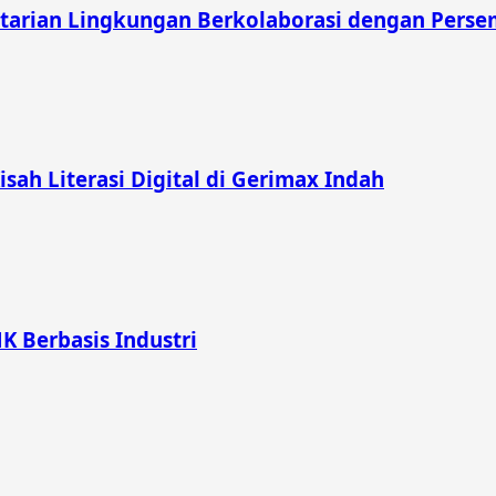
tarian Lingkungan Berkolaborasi dengan Pers
Kisah Literasi Digital di Gerimax Indah
K Berbasis Industri