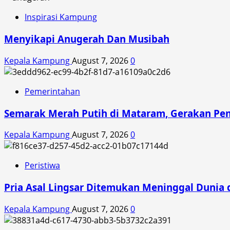
Inspirasi Kampung
Menyikapi Anugerah Dan Musibah
Kepala Kampung
August 7, 2026
0
Pemerintahan
Semarak Merah Putih di Mataram, Gerakan Pe
Kepala Kampung
August 7, 2026
0
Peristiwa
Pria Asal Lingsar Ditemukan Meninggal Dunia d
Kepala Kampung
August 7, 2026
0