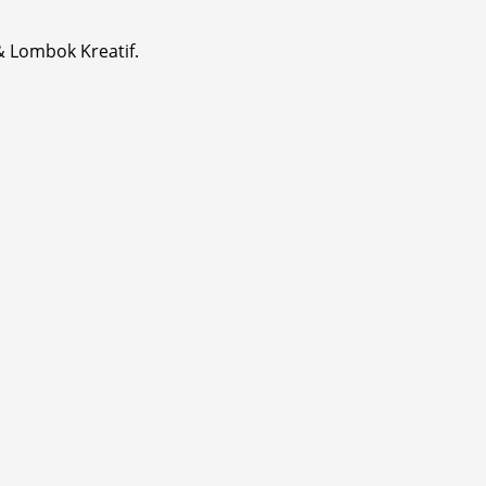
& Lombok Kreatif.