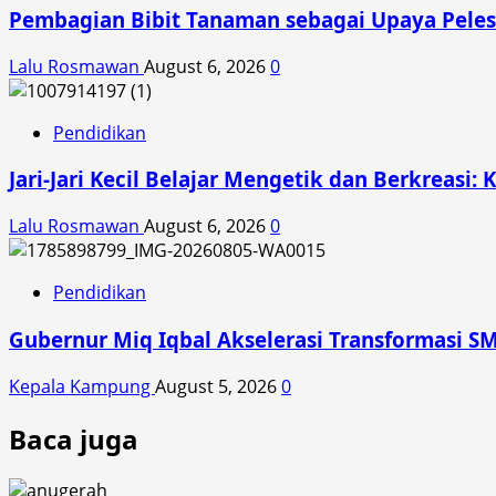
Pembagian Bibit Tanaman sebagai Upaya Peles
Lalu Rosmawan
August 6, 2026
0
Pendidikan
Jari-Jari Kecil Belajar Mengetik dan Berkreasi: 
Lalu Rosmawan
August 6, 2026
0
Pendidikan
Gubernur Miq Iqbal Akselerasi Transformasi SM
Kepala Kampung
August 5, 2026
0
Baca juga