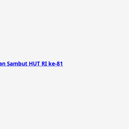
n Sambut HUT RI ke-81