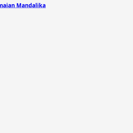
emaian Mandalika