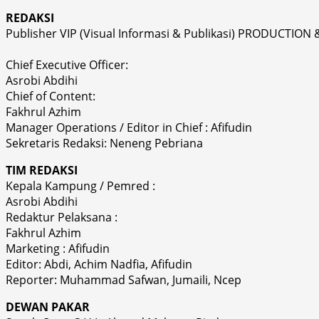
REDAKSI
Publisher VIP (Visual Informasi & Publikasi) PRODUCTION 
Chief Executive Officer:
Asrobi Abdihi
Chief of Content:
Fakhrul Azhim
Manager Operations / Editor in Chief : Afifudin
Sekretaris Redaksi: Neneng Pebriana
TIM REDAKSI
Kepala Kampung / Pemred :
Asrobi Abdihi
Redaktur Pelaksana :
Fakhrul Azhim
Marketing : Afifudin
Editor: Abdi, Achim Nadfia, Afifudin
Reporter: Muhammad Safwan, Jumaili, Ncep
DEWAN PAKAR