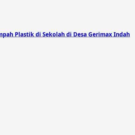
pah Plastik di Sekolah di Desa Gerimax Indah