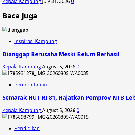
Kepala Kampung
July 31, 2026
0
Baca juga
Inspirasi Kampung
Dianggap Berusaha Meski Belum Berhasil
Kepala Kampung
August 5, 2026
0
Pemerintahan
Semarak HUT RI 81, Hajatkan Pemprov NTB Le
Kepala Kampung
August 5, 2026
0
Pendidikan