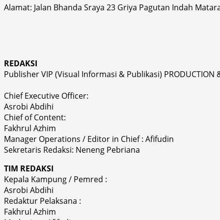
Alamat: Jalan Bhanda Sraya 23 Griya Pagutan Indah Matar
REDAKSI
Publisher VIP (Visual Informasi & Publikasi) PRODUCTION 
Chief Executive Officer:
Asrobi Abdihi
Chief of Content:
Fakhrul Azhim
Manager Operations / Editor in Chief : Afifudin
Sekretaris Redaksi: Neneng Pebriana
TIM REDAKSI
Kepala Kampung / Pemred :
Asrobi Abdihi
Redaktur Pelaksana :
Fakhrul Azhim