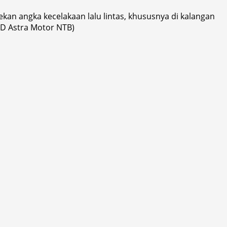
an angka kecelakaan lalu lintas, khususnya di kalangan
D Astra Motor NTB)