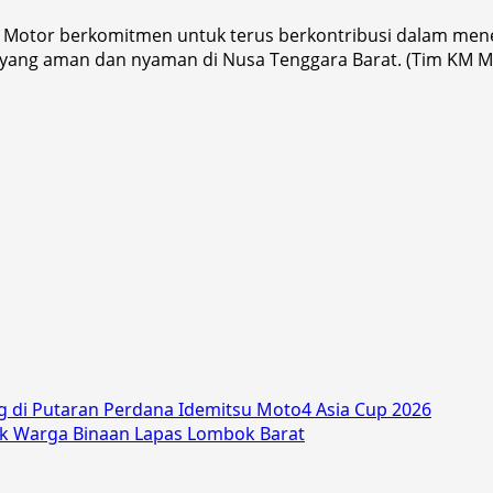
a Motor berkomitmen untuk terus berkontribusi dalam menek
 yang aman dan nyaman di Nusa Tenggara Barat. (Tim KM M
 di Putaran Perdana Idemitsu Moto4 Asia Cup 2026
uk Warga Binaan Lapas Lombok Barat