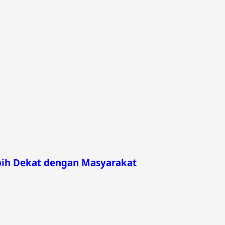
bih Dekat dengan Masyarakat