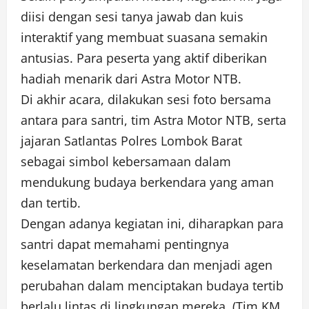
diisi dengan sesi tanya jawab dan kuis
interaktif yang membuat suasana semakin
antusias. Para peserta yang aktif diberikan
hadiah menarik dari Astra Motor NTB.
Di akhir acara, dilakukan sesi foto bersama
antara para santri, tim Astra Motor NTB, serta
jajaran Satlantas Polres Lombok Barat
sebagai simbol kebersamaan dalam
mendukung budaya berkendara yang aman
dan tertib.
Dengan adanya kegiatan ini, diharapkan para
santri dapat memahami pentingnya
keselamatan berkendara dan menjadi agen
perubahan dalam menciptakan budaya tertib
berlalu lintas di lingkungan mereka. (Tim KM