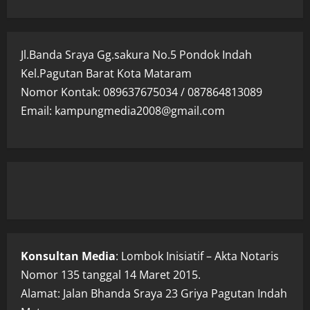
Jl.Banda Sraya Gg.sakura No.5 Pondok Indah
Kel.Pagutan Barat Kota Mataram
Nomor Kontak: 089637675034 / 087864813089
Email: kampungmedia2008@gmail.com
Konsultan Media
: Lombok Inisiatif – Akta Notaris
Nomor 135 tanggal 14 Maret 2015.
Alamat: Jalan Bhanda Sraya 23 Griya Pagutan Indah