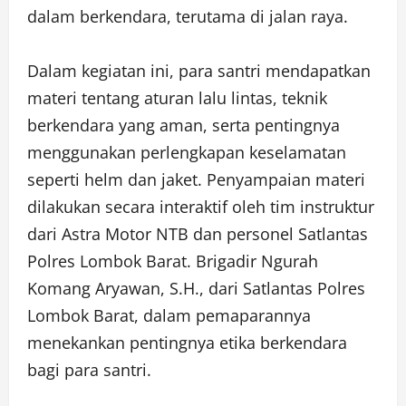
dalam berkendara, terutama di jalan raya.
Dalam kegiatan ini, para santri mendapatkan
materi tentang aturan lalu lintas, teknik
berkendara yang aman, serta pentingnya
menggunakan perlengkapan keselamatan
seperti helm dan jaket. Penyampaian materi
dilakukan secara interaktif oleh tim instruktur
dari Astra Motor NTB dan personel Satlantas
Polres Lombok Barat. Brigadir Ngurah
Komang Aryawan, S.H., dari Satlantas Polres
Lombok Barat, dalam pemaparannya
menekankan pentingnya etika berkendara
bagi para santri.