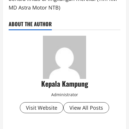
MD Astra Motor NTB)
ABOUT THE AUTHOR
Kepala Kampung
Administrator
Visit Website
View All Posts