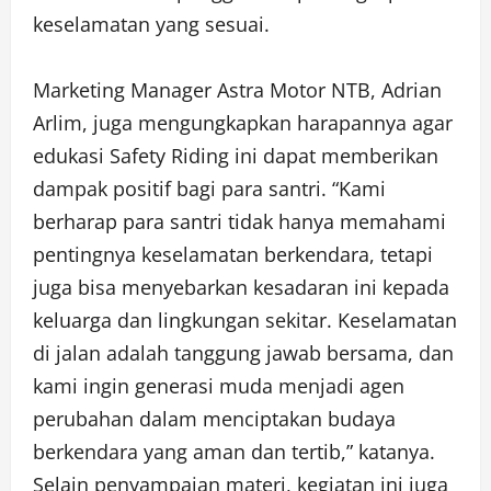
keselamatan yang sesuai.
Marketing Manager Astra Motor NTB, Adrian
Arlim, juga mengungkapkan harapannya agar
edukasi Safety Riding ini dapat memberikan
dampak positif bagi para santri. “Kami
berharap para santri tidak hanya memahami
pentingnya keselamatan berkendara, tetapi
juga bisa menyebarkan kesadaran ini kepada
keluarga dan lingkungan sekitar. Keselamatan
di jalan adalah tanggung jawab bersama, dan
kami ingin generasi muda menjadi agen
perubahan dalam menciptakan budaya
berkendara yang aman dan tertib,” katanya.
Selain penyampaian materi, kegiatan ini juga