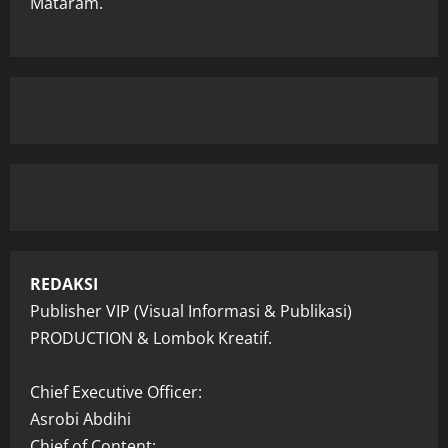
Mataram.
REDAKSI
Publisher VIP (Visual Informasi & Publikasi)
PRODUCTION & Lombok Kreatif.
Chief Executive Officer:
Asrobi Abdihi
Chief of Content: