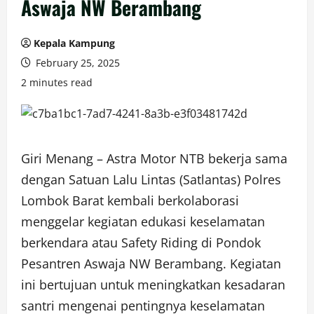
Aswaja NW Berambang
Kepala Kampung
February 25, 2025
2 minutes read
Giri Menang – Astra Motor NTB bekerja sama
dengan Satuan Lalu Lintas (Satlantas) Polres
Lombok Barat kembali berkolaborasi
menggelar kegiatan edukasi keselamatan
berkendara atau Safety Riding di Pondok
Pesantren Aswaja NW Berambang. Kegiatan
ini bertujuan untuk meningkatkan kesadaran
santri mengenai pentingnya keselamatan