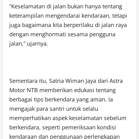
“Keselamatan di jalan bukan hanya tentang
keterampilan mengendarai kendaraan, tetapi
juga bagaimana kita berperilaku di jalan raya
dengan menghormati sesama pengguna
jalan,” ujarnya.
Sementara itu, Satria Wiman Jaya dari Astra
Motor NTB memberikan edukasi tentang
berbagai tips berkendara yang aman. Ia
mengajak para santri untuk selalu
memperhatikan aspek keselamatan sebelum
berkendara, seperti pemeriksaan kondisi
kendaraan dan penggunaan perlengkapan