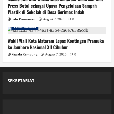
Press Botol sebagai Upaya Pengelolaan Sampah
Plastik di Sekolah di Desa Gerimax Indah
Lalu Rosmawan
August 7, 2026
0
Pemerintahan
Wakil Wali Kota Mataram Lepas Kontingen Pramuka
ke Jambore Nasional XII Cibubur
Kepala Kampung
August 7, 2026
0
SEKRETARIAT