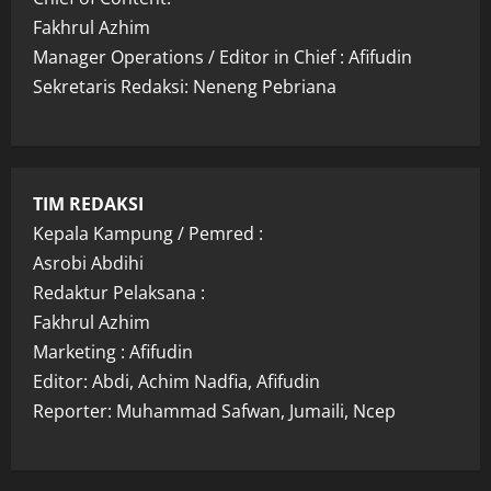
Fakhrul Azhim
Manager Operations / Editor in Chief : Afifudin
Sekretaris Redaksi: Neneng Pebriana
TIM REDAKSI
Kepala Kampung / Pemred :
Asrobi Abdihi
Redaktur Pelaksana :
Fakhrul Azhim
Marketing : Afifudin
Editor: Abdi, Achim Nadfia, Afifudin
Reporter: Muhammad Safwan, Jumaili, Ncep