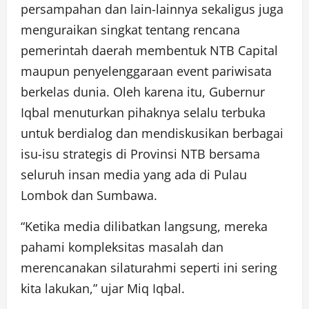
persampahan dan lain-lainnya sekaligus juga
menguraikan singkat tentang rencana
pemerintah daerah membentuk NTB Capital
maupun penyelenggaraan event pariwisata
berkelas dunia. Oleh karena itu, Gubernur
Iqbal menuturkan pihaknya selalu terbuka
untuk berdialog dan mendiskusikan berbagai
isu-isu strategis di Provinsi NTB bersama
seluruh insan media yang ada di Pulau
Lombok dan Sumbawa.
“Ketika media dilibatkan langsung, mereka
pahami kompleksitas masalah dan
merencanakan silaturahmi seperti ini sering
kita lakukan,” ujar Miq Iqbal.