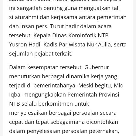
ini sangatlah penting guna menguatkan tali
silaturahmi dan kerjasama antara pemerintah
dan insan pers. Turut hadir dalam acara
tersebut, Kepala Dinas Kominfotik NTB
Yusron Hadi, Kadis Pariwisata Nur Aulia, serta
sejumlah pejabat terkait.
Dalam kesempatan tersebut, Gubernur
menuturkan berbagai dinamika kerja yang
terjadi di pemerintahanya. Meski begitu, Miq
Iqbal mengungkapkan Pemerintah Provinsi
NTB selalu berkomitmen untuk
menyelesaikan berbagai persoalan secara
cepat dan tepat sebagaimana dicontohkan
dalam penyelesaian persoalan peternakan,