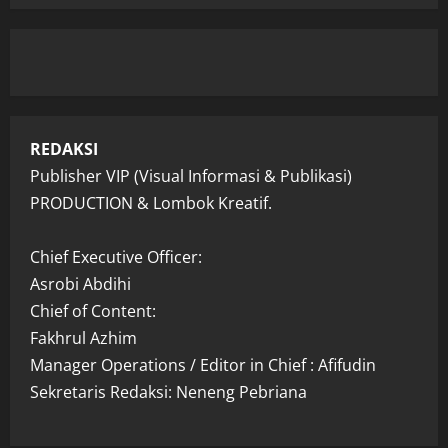
REDAKSI
Publisher VIP (Visual Informasi & Publikasi)
PRODUCTION & Lombok Kreatif.
Chief Executive Officer:
Asrobi Abdihi
Chief of Content:
Fakhrul Azhim
Manager Operations / Editor in Chief : Afifudin
Sekretaris Redaksi: Neneng Pebriana