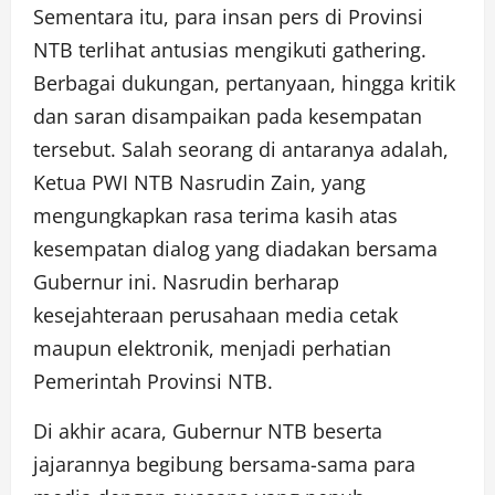
Sementara itu, para insan pers di Provinsi
NTB terlihat antusias mengikuti gathering.
Berbagai dukungan, pertanyaan, hingga kritik
dan saran disampaikan pada kesempatan
tersebut. Salah seorang di antaranya adalah,
Ketua PWI NTB Nasrudin Zain, yang
mengungkapkan rasa terima kasih atas
kesempatan dialog yang diadakan bersama
Gubernur ini. Nasrudin berharap
kesejahteraan perusahaan media cetak
maupun elektronik, menjadi perhatian
Pemerintah Provinsi NTB.
Di akhir acara, Gubernur NTB beserta
jajarannya begibung bersama-sama para