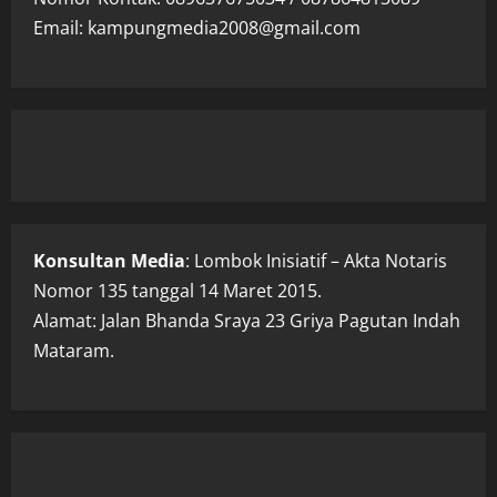
Email: kampungmedia2008@gmail.com
Konsultan Media
: Lombok Inisiatif – Akta Notaris
Nomor 135 tanggal 14 Maret 2015.
Alamat: Jalan Bhanda Sraya 23 Griya Pagutan Indah
Mataram.