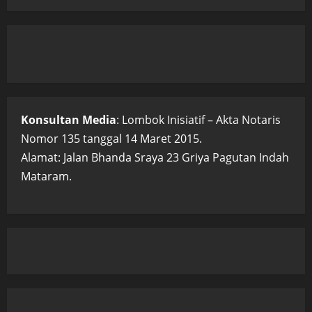
Konsultan Media
: Lombok Inisiatif – Akta Notaris
Nomor 135 tanggal 14 Maret 2015.
Alamat: Jalan Bhanda Sraya 23 Griya Pagutan Indah
Mataram.