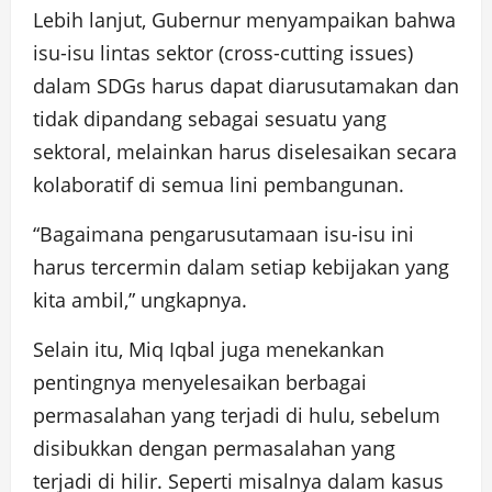
Lebih lanjut, Gubernur menyampaikan bahwa
isu-isu lintas sektor (cross-cutting issues)
dalam SDGs harus dapat diarusutamakan dan
tidak dipandang sebagai sesuatu yang
sektoral, melainkan harus diselesaikan secara
kolaboratif di semua lini pembangunan.
“Bagaimana pengarusutamaan isu-isu ini
harus tercermin dalam setiap kebijakan yang
kita ambil,” ungkapnya.
Selain itu, Miq Iqbal juga menekankan
pentingnya menyelesaikan berbagai
permasalahan yang terjadi di hulu, sebelum
disibukkan dengan permasalahan yang
terjadi di hilir. Seperti misalnya dalam kasus