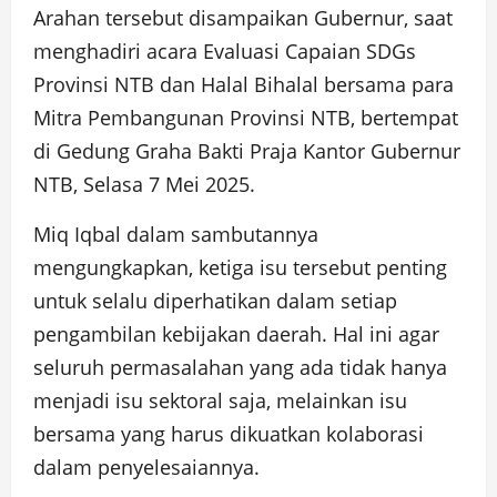
Arahan tersebut disampaikan Gubernur, saat
menghadiri acara Evaluasi Capaian SDGs
Provinsi NTB dan Halal Bihalal bersama para
Mitra Pembangunan Provinsi NTB, bertempat
di Gedung Graha Bakti Praja Kantor Gubernur
NTB, Selasa 7 Mei 2025.
Miq Iqbal dalam sambutannya
mengungkapkan, ketiga isu tersebut penting
untuk selalu diperhatikan dalam setiap
pengambilan kebijakan daerah. Hal ini agar
seluruh permasalahan yang ada tidak hanya
menjadi isu sektoral saja, melainkan isu
bersama yang harus dikuatkan kolaborasi
dalam penyelesaiannya.