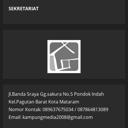
SEKRETARIAT
Jl.Banda Sraya Gg.sakura No.5 Pondok Indah
Kel.Pagutan Barat Kota Mataram
Nomor Kontak: 089637675034 / 087864813089
Email: kampungmedia2008@gmail.com