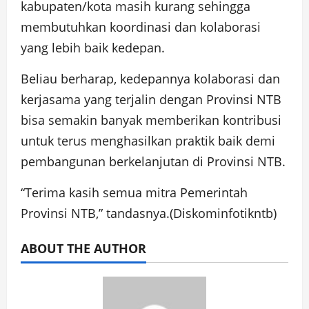
kabupaten/kota masih kurang sehingga
membutuhkan koordinasi dan kolaborasi
yang lebih baik kedepan.
Beliau berharap, kedepannya kolaborasi dan
kerjasama yang terjalin dengan Provinsi NTB
bisa semakin banyak memberikan kontribusi
untuk terus menghasilkan praktik baik demi
pembangunan berkelanjutan di Provinsi NTB.
“Terima kasih semua mitra Pemerintah
Provinsi NTB,” tandasnya.(Diskominfotikntb)
ABOUT THE AUTHOR