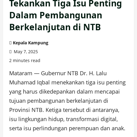
Tekankan Tiga Isu Penting
Dalam Pembangunan
Berkelanjutan di NTB
Kepala Kampung
May 7, 2025
2 minutes read
Mataram — Gubernur NTB Dr. H. Lalu
Muhamad Iqbal menekankan tiga isu penting
yang harus dikedepankan dalam mencapai
tujuan pembangunan berkelanjutan di
Provinsi NTB. Ketiga tersebut di antaranya,
isu lingkungan hidup, transformasi digital,
serta isu perlindungan perempuan dan anak.