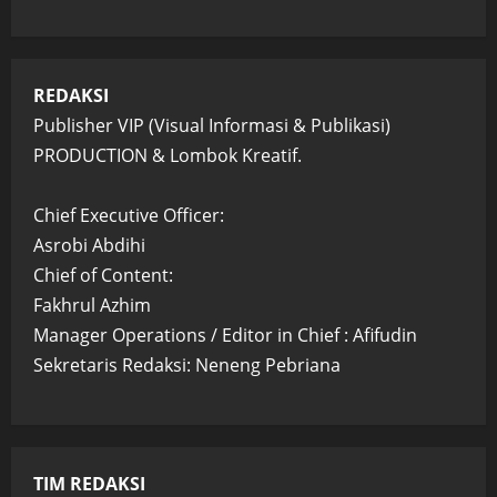
REDAKSI
Publisher VIP (Visual Informasi & Publikasi)
PRODUCTION & Lombok Kreatif.
Chief Executive Officer:
Asrobi Abdihi
Chief of Content:
Fakhrul Azhim
Manager Operations / Editor in Chief : Afifudin
Sekretaris Redaksi: Neneng Pebriana
TIM REDAKSI