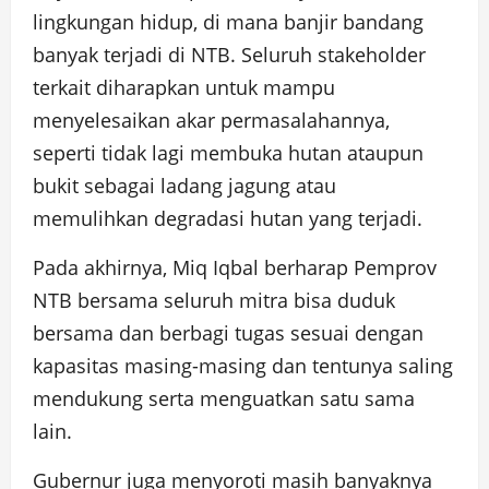
lingkungan hidup, di mana banjir bandang
banyak terjadi di NTB. Seluruh stakeholder
terkait diharapkan untuk mampu
menyelesaikan akar permasalahannya,
seperti tidak lagi membuka hutan ataupun
bukit sebagai ladang jagung atau
memulihkan degradasi hutan yang terjadi.
Pada akhirnya, Miq Iqbal berharap Pemprov
NTB bersama seluruh mitra bisa duduk
bersama dan berbagi tugas sesuai dengan
kapasitas masing-masing dan tentunya saling
mendukung serta menguatkan satu sama
lain.
Gubernur juga menyoroti masih banyaknya