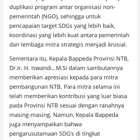
duplikasi program antar organisasi non-
pemerintah (NGO), sehingga untuk
pencapaian target SDGs yang lebih baik,
koordinasi yang lebih kuat antara pemerintah
dan lembaga mitra strategis menjadi krusial.
Sementara itu, Kepala Bappeda Provinsi NTB,
Dr.Ir. H. Iswandi., M.Si dalam sambutannya
memberikan apresiasi kepada para mitra
pembangunan NTB. Para mitra selama ini
telah memberikan kontribusi yang luar biasa
pada Provinsi NTB sesuai dengan ranahnya
masing-masing. Namun, Kepala Bappeda
juga menyampaikan bahwa
pengarusutamaan SDG’s di tingkat