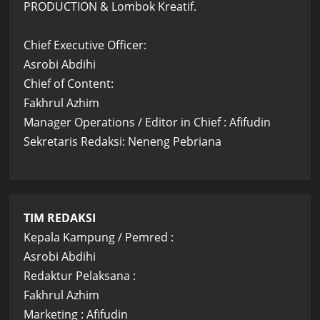
PRODUCTION & Lombok Kreatif.
Chief Executive Officer:
Asrobi Abdihi
Chief of Content:
Fakhrul Azhim
Manager Operations / Editor in Chief : Afifudin
Sekretaris Redaksi: Neneng Pebriana
TIM REDAKSI
Kepala Kampung / Pemred :
Asrobi Abdihi
Redaktur Pelaksana :
Fakhrul Azhim
Marketing : Afifudin