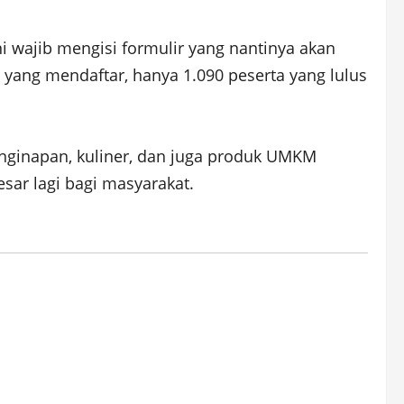
i wajib mengisi formulir yang nantinya akan
ta yang mendaftar, hanya 1.090 peserta yang lulus
penginapan, kuliner, dan juga produk UMKM
sar lagi bagi masyarakat.