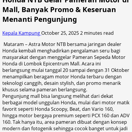
Mall, Banyak Promo & Keseruan
Menanti Pengunjung
Kepala Kampung
October 25, 2025
2 minutes read
Mataram – Astra Motor NTB bersama jaringan dealer
Honda kembali menghadirkan pengalaman seru bagi
masyarakat dengan menggelar Pameran Sepeda Motor
Honda di Lombok Epicentrum Mall. Acara ini
berlangsung mulai tanggal 20 sampai dengan 31 Oktober
menampilkan beragam motor Honda terbaru dengan
teknologi canggih, desain stylish, dan promo menarik
khusus selama pameran berlangsung.
Pengunjung mall bisa langsung melihat dari dekat
berbagai model unggulan Honda, mulai dari motor matik
favorit seperti Honda Scoopy, Beat, dan Vario 160,
hingga motor bergaya premium seperti PCX 160 dan ADV
160. Tak hanya itu, area pameran dibuat dengan konsep
modern dan fotogenik sehingga cocok banget untuk jadi