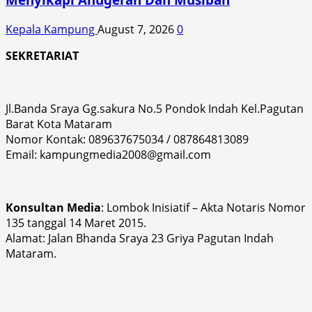
Kepala Kampung
August 7, 2026
0
SEKRETARIAT
Jl.Banda Sraya Gg.sakura No.5 Pondok Indah Kel.Pagutan
Barat Kota Mataram
Nomor Kontak: 089637675034 / 087864813089
Email: kampungmedia2008@gmail.com
Konsultan Media
: Lombok Inisiatif – Akta Notaris Nomor
135 tanggal 14 Maret 2015.
Alamat: Jalan Bhanda Sraya 23 Griya Pagutan Indah
Mataram.