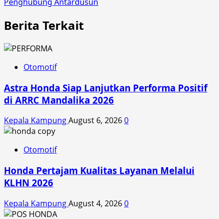
Penghubung Antardusun
Berita Terkait
Otomotif
Astra Honda Siap Lanjutkan Performa Positif
di ARRC Mandalika 2026
Kepala Kampung
August 6, 2026
0
Otomotif
Honda Pertajam Kualitas Layanan Melalui
KLHN 2026
Kepala Kampung
August 4, 2026
0