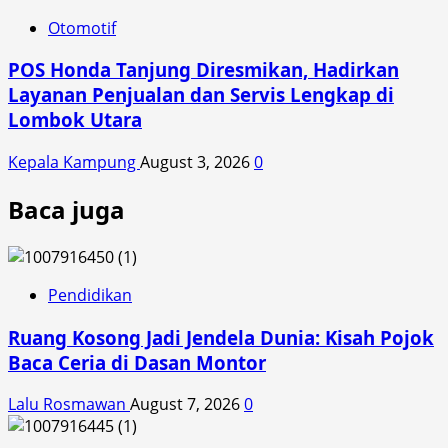
Otomotif
POS Honda Tanjung Diresmikan, Hadirkan
Layanan Penjualan dan Servis Lengkap di
Lombok Utara
Kepala Kampung
August 3, 2026
0
Baca juga
Pendidikan
Ruang Kosong Jadi Jendela Dunia: Kisah Pojok
Baca Ceria di Dasan Montor
Lalu Rosmawan
August 7, 2026
0