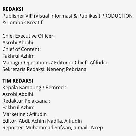
REDAKSI
Publisher VIP (Visual Informasi & Publikasi) PRODUCTION
& Lombok Kreatif.
Chief Executive Officer:
Asrobi Abdihi
Chief of Content:
Fakhrul Azhim
Manager Operations / Editor in Chief : Afifudin
Sekretaris Redaksi: Neneng Pebriana
TIM REDAKSI
Kepala Kampung / Pemred :
Asrobi Abdihi
Redaktur Pelaksana :
Fakhrul Azhim
Marketing : Afifudin
Editor: Abdi, Achim Nadfia, Afifudin
Reporter: Muhammad Safwan, Jumaili, Ncep