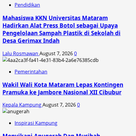
Pendidikan
Mahasiswa KKN Universitas Mataram
Hadirkan Alat Press Botol sebagai Upaya
Pengelolaan Sampah Plastik di Sekolah di
Desa Gerimax Indah
Lalu Rosmawan
August 7, 2026
0
Pemerintahan
Wakil Wali Kota Mataram Lepas Kontingen
Pramuka ke Jambore Nasional XII Cibubur
Kepala Kampung
August 7, 2026
0
Inspirasi Kampung
Menyikapi Anugerah Dan Musibah