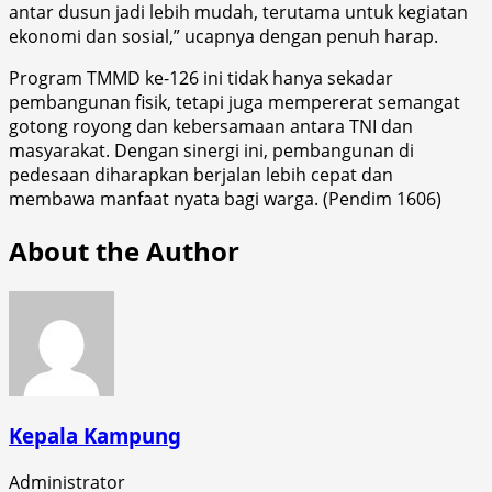
antar dusun jadi lebih mudah, terutama untuk kegiatan
ekonomi dan sosial,” ucapnya dengan penuh harap.
Program TMMD ke-126 ini tidak hanya sekadar
pembangunan fisik, tetapi juga mempererat semangat
gotong royong dan kebersamaan antara TNI dan
masyarakat. Dengan sinergi ini, pembangunan di
pedesaan diharapkan berjalan lebih cepat dan
membawa manfaat nyata bagi warga. (Pendim 1606)
About the Author
Kepala Kampung
Administrator