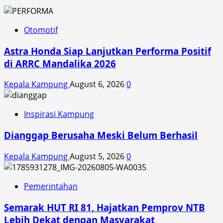
Otomotif
Astra Honda Siap Lanjutkan Performa Positif
di ARRC Mandalika 2026
Kepala Kampung
August 6, 2026
0
Inspirasi Kampung
Dianggap Berusaha Meski Belum Berhasil
Kepala Kampung
August 5, 2026
0
Pemerintahan
Semarak HUT RI 81, Hajatkan Pemprov NTB
Lebih Dekat dengan Masyarakat