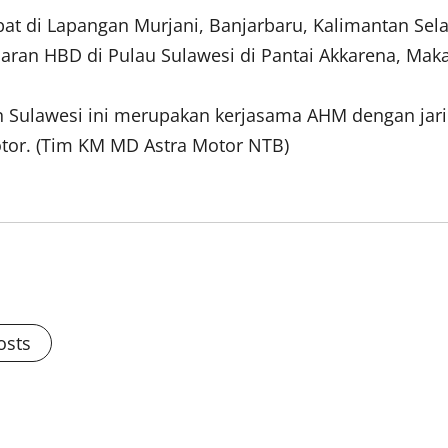
t di Lapangan Murjani, Banjarbaru, Kalimantan Sela
aran HBD di Pulau Sulawesi di Pantai Akkarena, Maka
 Sulawesi ini merupakan kerjasama AHM dengan jari
otor. (Tim KM MD Astra Motor NTB)
osts