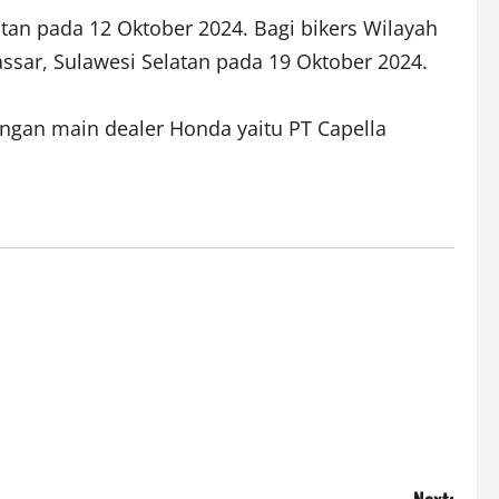
tan pada 12 Oktober 2024. Bagi bikers Wilayah
ssar, Sulawesi Selatan pada 19 Oktober 2024.
ngan main dealer Honda yaitu PT Capella