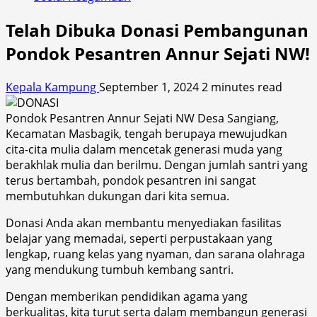
Telah Dibuka Donasi Pembangunan
Pondok Pesantren Annur Sejati NW!
Kepala Kampung
September 1, 2024
2 minutes read
Pondok Pesantren Annur Sejati NW Desa Sangiang,
Kecamatan Masbagik, tengah berupaya mewujudkan
cita-cita mulia dalam mencetak generasi muda yang
berakhlak mulia dan berilmu. Dengan jumlah santri yang
terus bertambah, pondok pesantren ini sangat
membutuhkan dukungan dari kita semua.
Donasi Anda akan membantu menyediakan fasilitas
belajar yang memadai, seperti perpustakaan yang
lengkap, ruang kelas yang nyaman, dan sarana olahraga
yang mendukung tumbuh kembang santri.
Dengan memberikan pendidikan agama yang
berkualitas, kita turut serta dalam membangun generasi