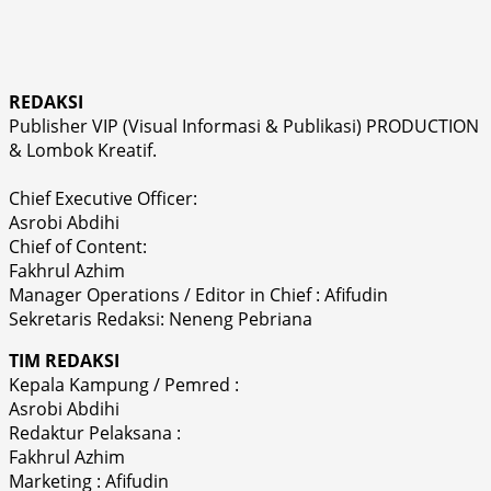
REDAKSI
Publisher VIP (Visual Informasi & Publikasi) PRODUCTION
& Lombok Kreatif.
Chief Executive Officer:
Asrobi Abdihi
Chief of Content:
Fakhrul Azhim
Manager Operations / Editor in Chief : Afifudin
Sekretaris Redaksi: Neneng Pebriana
TIM REDAKSI
Kepala Kampung / Pemred :
Asrobi Abdihi
Redaktur Pelaksana :
Fakhrul Azhim
Marketing : Afifudin