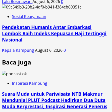
Lalu Rosmawan
August 6, 2026
0
Sosial Keagamaan
Pendekatan Humanis Antar Embarkasi
Lombok Raih Indeks Kepuasan Haji Tertinggi
Nasional
Kepala Kampung
August 6, 2026
0
Baca juga
Inspirasi Kampung
Suara Muda untuk Pariwisata NTB Makmur
Mendunia! PLUT Podcast Hadirkan Dua Duta
Muda Berprestasi, Inspirasi Generasi Penerus