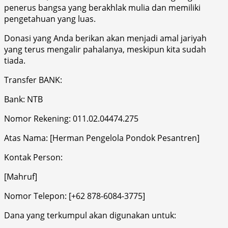
penerus bangsa yang berakhlak mulia dan memiliki
pengetahuan yang luas.
Donasi yang Anda berikan akan menjadi amal jariyah
yang terus mengalir pahalanya, meskipun kita sudah
tiada.
Transfer BANK:
Bank: NTB
Nomor Rekening: 011.02.04474.275
Atas Nama: [Herman Pengelola Pondok Pesantren]
Kontak Person:
[Mahruf]
Nomor Telepon: [+62 878-6084-3775]
Dana yang terkumpul akan digunakan untuk: