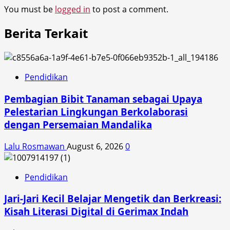
You must be
logged in
to post a comment.
Berita Terkait
Pendidikan
Pembagian Bibit Tanaman sebagai Upaya
Pelestarian Lingkungan Berkolaborasi
dengan Persemaian Mandalika
Lalu Rosmawan
August 6, 2026
0
Pendidikan
Jari-Jari Kecil Belajar Mengetik dan Berkreasi:
Kisah Literasi Digital di Gerimax Indah