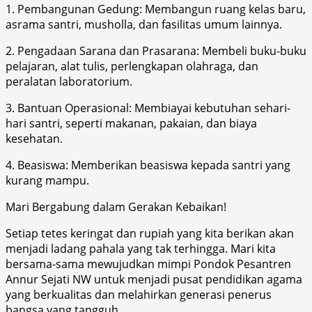
1. Pembangunan Gedung: Membangun ruang kelas baru,
asrama santri, musholla, dan fasilitas umum lainnya.
2. Pengadaan Sarana dan Prasarana: Membeli buku-buku
pelajaran, alat tulis, perlengkapan olahraga, dan
peralatan laboratorium.
3. Bantuan Operasional: Membiayai kebutuhan sehari-
hari santri, seperti makanan, pakaian, dan biaya
kesehatan.
4. Beasiswa: Memberikan beasiswa kepada santri yang
kurang mampu.
Mari Bergabung dalam Gerakan Kebaikan!
Setiap tetes keringat dan rupiah yang kita berikan akan
menjadi ladang pahala yang tak terhingga. Mari kita
bersama-sama mewujudkan mimpi Pondok Pesantren
Annur Sejati NW untuk menjadi pusat pendidikan agama
yang berkualitas dan melahirkan generasi penerus
bangsa yang tangguh.