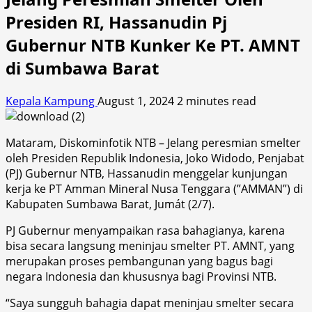
Presiden RI, Hassanudin Pj
Gubernur NTB Kunker Ke PT. AMNT
di Sumbawa Barat
Kepala Kampung
August 1, 2024
2 minutes read
Mataram, Diskominfotik NTB – Jelang peresmian smelter
oleh Presiden Republik Indonesia, Joko Widodo, Penjabat
(PJ) Gubernur NTB, Hassanudin menggelar kunjungan
kerja ke PT Amman Mineral Nusa Tenggara (”AMMAN”) di
Kabupaten Sumbawa Barat, Jumát (2/7).
PJ Gubernur menyampaikan rasa bahagianya, karena
bisa secara langsung meninjau smelter PT. AMNT, yang
merupakan proses pembangunan yang bagus bagi
negara Indonesia dan khususnya bagi Provinsi NTB.
“Saya sungguh bahagia dapat meninjau smelter secara