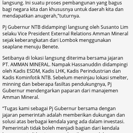
langsung. Ini suatu proses pembangunan yang bagus
bagi negara kita dan khususnya untuk daerah kita dan
mendapatkan anugerah,”tuturnya.
Pj Gubernur NTB didampingi langsung oleh Susanto Lim
selaku Vice President External Relations Amman Mineral
sejak keberangkatan dari Lombok menggunakan
seaplane menuju Benete.
Setibanya di lokasi langsung diterima bersama jajaran
PT. AMMAN MINERAL. Nampak Hassanuddin didampingi
oleh Kadis ESDM, Kadis LHK, Kadis Perindustrian dan
Kadis Kominfotik NTB. Sebelum meninjau lokasi smelter,
minning dan beberapa fasiltas pendukungnya, Pj
Gubernur mendengarkan paparan dari manajemen
Amman Mineral.
“Tugas kami sebagai Pj Gubernur bersama dengan
jajaran pemerintah adalah memberikan dukungan dan
solusi atas berbagai kendala yang ada dalam investasi.
Pemerintah tidak boleh menjadi bagian dari kendala