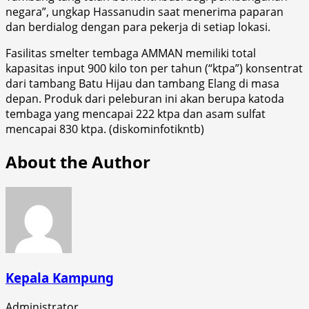
negara”, ungkap Hassanudin saat menerima paparan
dan berdialog dengan para pekerja di setiap lokasi.
Fasilitas smelter tembaga AMMAN memiliki total
kapasitas input 900 kilo ton per tahun (“ktpa”) konsentrat
dari tambang Batu Hijau dan tambang Elang di masa
depan. Produk dari peleburan ini akan berupa katoda
tembaga yang mencapai 222 ktpa dan asam sulfat
mencapai 830 ktpa. (diskominfotikntb)
About the Author
Kepala Kampung
Administrator