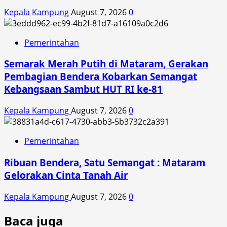
Kepala Kampung
August 7, 2026
0
Pemerintahan
Semarak Merah Putih di Mataram, Gerakan
Pembagian Bendera Kobarkan Semangat
Kebangsaan Sambut HUT RI ke-81
Kepala Kampung
August 7, 2026
0
Pemerintahan
Ribuan Bendera, Satu Semangat : Mataram
Gelorakan Cinta Tanah Air
Kepala Kampung
August 7, 2026
0
Baca juga