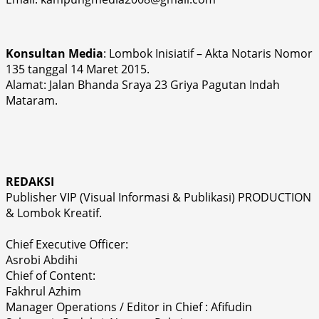
Konsultan Media
: Lombok Inisiatif – Akta Notaris Nomor
135 tanggal 14 Maret 2015.
Alamat: Jalan Bhanda Sraya 23 Griya Pagutan Indah
Mataram.
REDAKSI
Publisher VIP (Visual Informasi & Publikasi) PRODUCTION
& Lombok Kreatif.
Chief Executive Officer:
Asrobi Abdihi
Chief of Content:
Fakhrul Azhim
Manager Operations / Editor in Chief : Afifudin