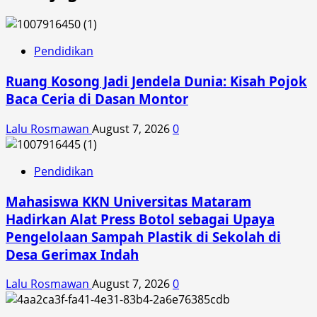
Pendidikan
Ruang Kosong Jadi Jendela Dunia: Kisah Pojok
Baca Ceria di Dasan Montor
Lalu Rosmawan
August 7, 2026
0
Pendidikan
Mahasiswa KKN Universitas Mataram
Hadirkan Alat Press Botol sebagai Upaya
Pengelolaan Sampah Plastik di Sekolah di
Desa Gerimax Indah
Lalu Rosmawan
August 7, 2026
0