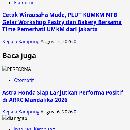
Ekonomi
Cetak Wirausaha Muda, PLUT KUMKM NTB
Gelar Workshop Pastry dan Bakery Bersama
Time Pemerhati UMKM dari Jakarta
Kepala Kampung
August 3, 2026
0
Baca juga
Otomotif
Astra Honda Siap Lanjutkan Performa Positif
di ARRC Mandalika 2026
Kepala Kampung
August 6, 2026
0
Inspirasi Kampung