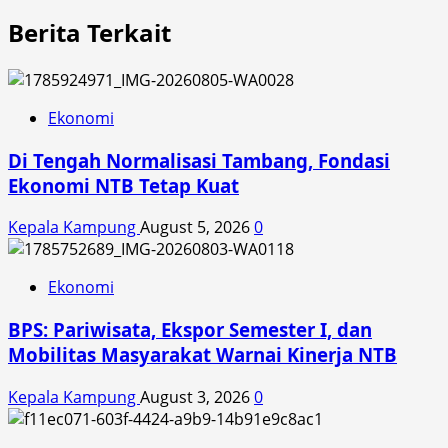
Berita Terkait
Ekonomi
Di Tengah Normalisasi Tambang, Fondasi
Ekonomi NTB Tetap Kuat
Kepala Kampung
August 5, 2026
0
Ekonomi
BPS: Pariwisata, Ekspor Semester I, dan
Mobilitas Masyarakat Warnai Kinerja NTB
Kepala Kampung
August 3, 2026
0