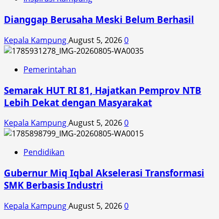
Dianggap Berusaha Meski Belum Berhasil
Kepala Kampung
August 5, 2026
0
Pemerintahan
Semarak HUT RI 81, Hajatkan Pemprov NTB
Lebih Dekat dengan Masyarakat
Kepala Kampung
August 5, 2026
0
Pendidikan
Gubernur Miq Iqbal Akselerasi Transformasi
SMK Berbasis Industri
Kepala Kampung
August 5, 2026
0