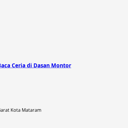
Baca Ceria di Dasan Montor
 Barat Kota Mataram