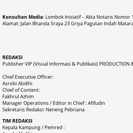
Konsultan Media
: Lombok Inisiatif – Akta Notaris Nomor
Alamat: Jalan Bhanda Sraya 23 Griya Pagutan Indah Matar
REDAKSI
Publisher VIP (Visual Informasi & Publikasi) PRODUCTION 
Chief Executive Officer:
Asrobi Abdihi
Chief of Content:
Fakhrul Azhim
Manager Operations / Editor in Chief : Afifudin
Sekretaris Redaksi: Neneng Pebriana
TIM REDAKSI
Kepala Kampung / Pemred :