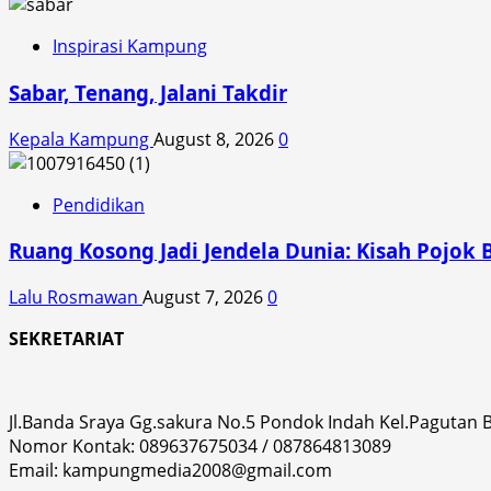
Inspirasi Kampung
Sabar, Tenang, Jalani Takdir
Kepala Kampung
August 8, 2026
0
Pendidikan
Ruang Kosong Jadi Jendela Dunia: Kisah Pojok 
Lalu Rosmawan
August 7, 2026
0
SEKRETARIAT
Jl.Banda Sraya Gg.sakura No.5 Pondok Indah Kel.Pagutan
Nomor Kontak: 089637675034 / 087864813089
Email: kampungmedia2008@gmail.com