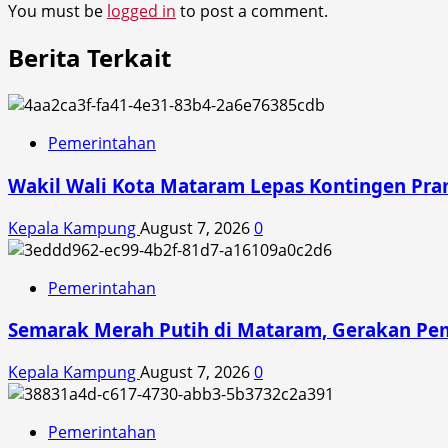
You must be
logged in
to post a comment.
Berita Terkait
Pemerintahan
Wakil Wali Kota Mataram Lepas Kontingen Pra
Kepala Kampung
August 7, 2026
0
Pemerintahan
Semarak Merah Putih di Mataram, Gerakan Pe
Kepala Kampung
August 7, 2026
0
Pemerintahan