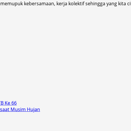
 memupuk kebersamaan, kerja kolektif sehingga yang kita 
TB Ke 66
 saat Musim Hujan