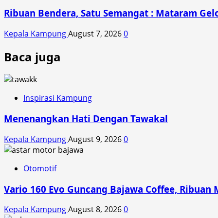
Ribuan Bendera, Satu Semangat : Mataram Gelo
Kepala Kampung
August 7, 2026
0
Baca juga
Inspirasi Kampung
Menenangkan Hati Dengan Tawakal
Kepala Kampung
August 9, 2026
0
Otomotif
Vario 160 Evo Guncang Bajawa Coffee, Ribuan 
Kepala Kampung
August 8, 2026
0