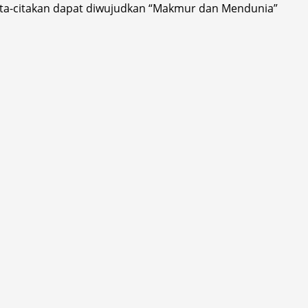
cita-citakan dapat diwujudkan “Makmur dan Mendunia”