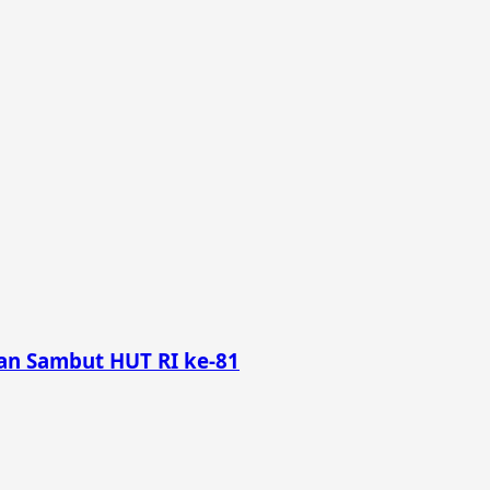
n Sambut HUT RI ke-81