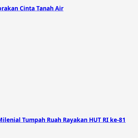
rakan Cinta Tanah Air
Milenial Tumpah Ruah Rayakan HUT RI ke-81