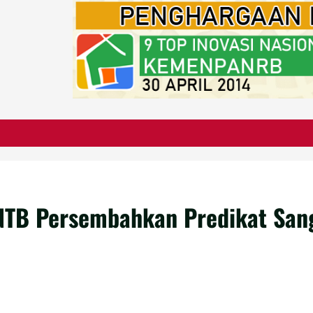
NTB Persembahkan Predikat San