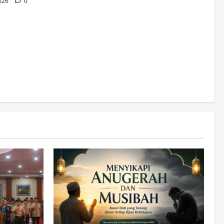
2026
0