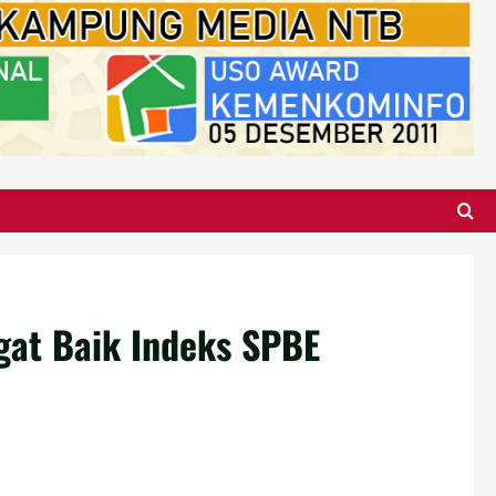
gat Baik Indeks SPBE