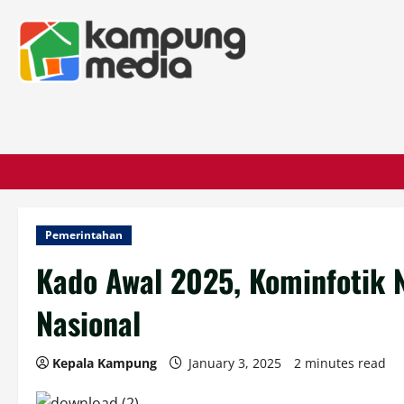
Pemerintahan
Kado Awal 2025, Kominfotik 
Nasional
Kepala Kampung
January 3, 2025
2 minutes read