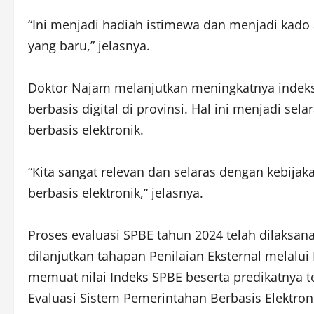
“Ini menjadi hadiah istimewa dan menjadi kado
yang baru,” jelasnya.
Doktor Najam melanjutkan meningkatnya indek
berbasis digital di provinsi. Hal ini menjadi 
berbasis elektronik.
“Kita sangat relevan dan selaras dengan kebij
berbasis elektronik,” jelasnya.
Proses evaluasi SPBE tahun 2024 telah dilaksa
dilanjutkan tahapan Penilaian Eksternal melalui P
memuat nilai Indeks SPBE beserta predikatnya 
Evaluasi Sistem Pemerintahan Berbasis Elektron