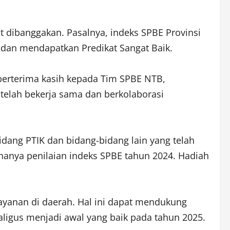
dibanggakan. Pasalnya, indeks SPBE Provinsi
 dan mendapatkan Predikat Sangat Baik.
berterima kasih kepada Tim SPBE NTB,
telah bekerja sama dan berkolaborasi
dang PTIK dan bidang-bidang lain yang telah
nanya penilaian indeks SPBE tahun 2024. Hadiah
layanan di daerah. Hal ini dapat mendukung
igus menjadi awal yang baik pada tahun 2025.