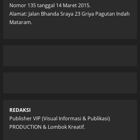
Nomor 135 tanggal 14 Maret 2015.
Alamat: Jalan Bhanda Sraya 23 Griya Pagutan Indah
Mataram.
REDAKSI
Publisher VIP (Visual Informasi & Publikasi)
PRODUCTION & Lombok Kreatif.