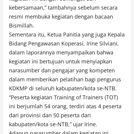
kebersamaan,” tambahnya sebelum secara
resmi membuka kegiatan dengan bacaan
Bismillah.
Sementara itu, Ketua Panitia yang juga Kepala
Bidang Pengawasan Koperasi, Irine Silviani,
dalam laporannya menyampaikan bahwa
kegiatan ini bertujuan untuk menyiapkan
narasumber dan pengajar yang kompeten
dalam memberikan pelatihan bagi pengurus
KDKMP di seluruh kabupaten/kota se-NTB.
“Peserta kegiatan Training of Trainers (TOT)
ini berjumlah 54 orang, terdiri atas 4 peserta
dari provinsi dan 50 peserta dari
kabupaten/kota se-NTB,” ujar Irine.
Adapun narasumber dalam kegiatan ini