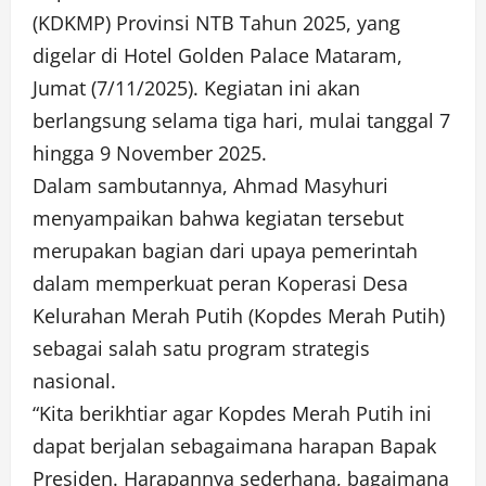
(KDKMP) Provinsi NTB Tahun 2025, yang
digelar di Hotel Golden Palace Mataram,
Jumat (7/11/2025). Kegiatan ini akan
berlangsung selama tiga hari, mulai tanggal 7
hingga 9 November 2025.
Dalam sambutannya, Ahmad Masyhuri
menyampaikan bahwa kegiatan tersebut
merupakan bagian dari upaya pemerintah
dalam memperkuat peran Koperasi Desa
Kelurahan Merah Putih (Kopdes Merah Putih)
sebagai salah satu program strategis
nasional.
“Kita berikhtiar agar Kopdes Merah Putih ini
dapat berjalan sebagaimana harapan Bapak
Presiden. Harapannya sederhana, bagaimana