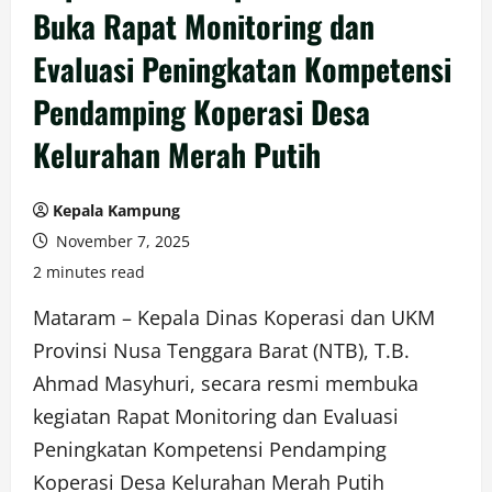
Buka Rapat Monitoring dan
Evaluasi Peningkatan Kompetensi
Pendamping Koperasi Desa
Kelurahan Merah Putih
Kepala Kampung
November 7, 2025
2 minutes read
Mataram – Kepala Dinas Koperasi dan UKM
Provinsi Nusa Tenggara Barat (NTB), T.B.
Ahmad Masyhuri, secara resmi membuka
kegiatan Rapat Monitoring dan Evaluasi
Peningkatan Kompetensi Pendamping
Koperasi Desa Kelurahan Merah Putih