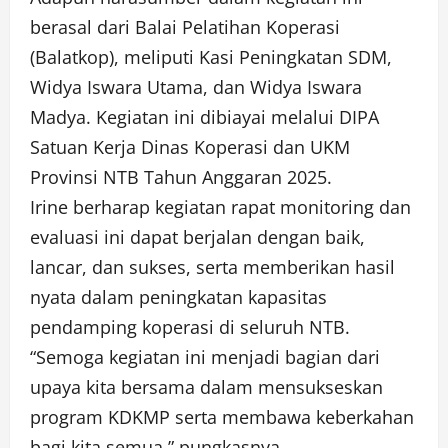
berasal dari Balai Pelatihan Koperasi
(Balatkop), meliputi Kasi Peningkatan SDM,
Widya Iswara Utama, dan Widya Iswara
Madya. Kegiatan ini dibiayai melalui DIPA
Satuan Kerja Dinas Koperasi dan UKM
Provinsi NTB Tahun Anggaran 2025.
Irine berharap kegiatan rapat monitoring dan
evaluasi ini dapat berjalan dengan baik,
lancar, dan sukses, serta memberikan hasil
nyata dalam peningkatan kapasitas
pendamping koperasi di seluruh NTB.
“Semoga kegiatan ini menjadi bagian dari
upaya kita bersama dalam mensukseskan
program KDKMP serta membawa keberkahan
bagi kita semua,” pungkasnya.