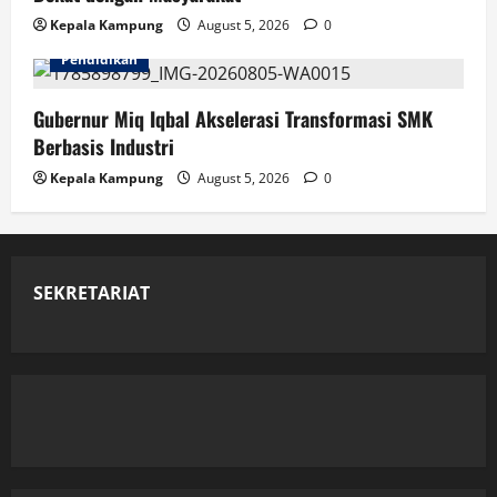
Kepala Kampung
August 5, 2026
0
Pendidikan
Gubernur Miq Iqbal Akselerasi Transformasi SMK
Berbasis Industri
Kepala Kampung
August 5, 2026
0
SEKRETARIAT