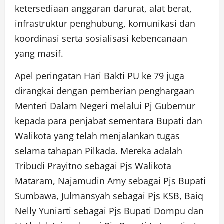
ketersediaan anggaran darurat, alat berat,
infrastruktur penghubung, komunikasi dan
koordinasi serta sosialisasi kebencanaan
yang masif.
Apel peringatan Hari Bakti PU ke 79 juga
dirangkai dengan pemberian penghargaan
Menteri Dalam Negeri melalui Pj Gubernur
kepada para penjabat sementara Bupati dan
Walikota yang telah menjalankan tugas
selama tahapan Pilkada. Mereka adalah
Tribudi Prayitno sebagai Pjs Walikota
Mataram, Najamudin Amy sebagai Pjs Bupati
Sumbawa, Julmansyah sebagai Pjs KSB, Baiq
Nelly Yuniarti sebagai Pjs Bupati Dompu dan