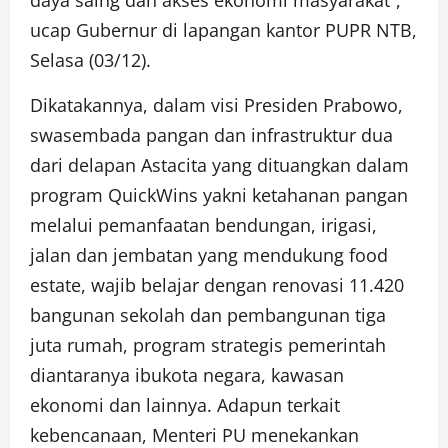
ucap Gubernur di lapangan kantor PUPR NTB,
Selasa (03/12).
Dikatakannya, dalam visi Presiden Prabowo,
swasembada pangan dan infrastruktur dua
dari delapan Astacita yang dituangkan dalam
program QuickWins yakni ketahanan pangan
melalui pemanfaatan bendungan, irigasi,
jalan dan jembatan yang mendukung food
estate, wajib belajar dengan renovasi 11.420
bangunan sekolah dan pembangunan tiga
juta rumah, program strategis pemerintah
diantaranya ibukota negara, kawasan
ekonomi dan lainnya. Adapun terkait
kebencanaan, Menteri PU menekankan