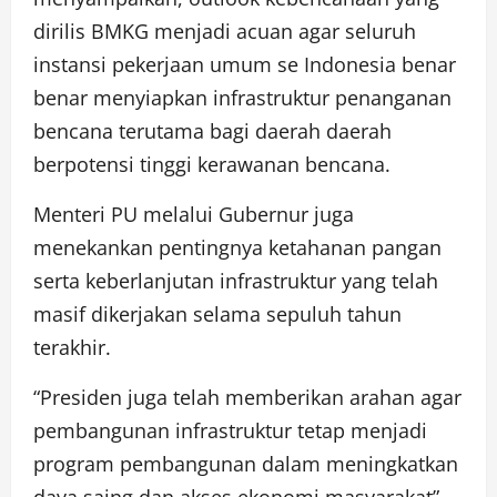
dirilis BMKG menjadi acuan agar seluruh
instansi pekerjaan umum se Indonesia benar
benar menyiapkan infrastruktur penanganan
bencana terutama bagi daerah daerah
berpotensi tinggi kerawanan bencana.
Menteri PU melalui Gubernur juga
menekankan pentingnya ketahanan pangan
serta keberlanjutan infrastruktur yang telah
masif dikerjakan selama sepuluh tahun
terakhir.
“Presiden juga telah memberikan arahan agar
pembangunan infrastruktur tetap menjadi
program pembangunan dalam meningkatkan
daya saing dan akses ekonomi masyarakat”,