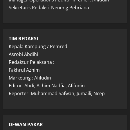
Sekretaris Redaksi: Neneng Pebriana
TIM REDAKSI
Kepala Kampung / Pemred :
Asrobi Abdihi
Redaktur Pelaksana :
Fakhrul Azhim
Marketing : Afifudin
Editor: Abdi, Achim Nadfia, Afifudin
Reporter: Muhammad Safwan, Jumaili, Ncep
DEWAN PAKAR