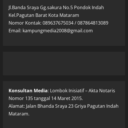
Jl.Banda Sraya Gg.sakura No.5 Pondok Indah
Kel.Pagutan Barat Kota Mataram
Nomor Kontak: 089637675034 / 087864813089
Email: kampungmedia2008@gmail.com
Konsultan Media
: Lombok Inisiatif – Akta Notaris
Nomor 135 tanggal 14 Maret 2015.
Alamat: Jalan Bhanda Sraya 23 Griya Pagutan Indah
Mataram.