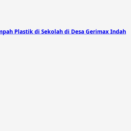
pah Plastik di Sekolah di Desa Gerimax Indah