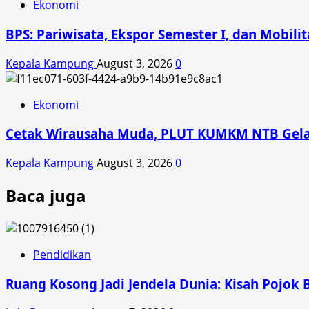
Ekonomi
BPS: Pariwisata, Ekspor Semester I, dan Mobil
Kepala Kampung
August 3, 2026
0
Ekonomi
Cetak Wirausaha Muda, PLUT KUMKM NTB Gelar
Kepala Kampung
August 3, 2026
0
Baca juga
Pendidikan
Ruang Kosong Jadi Jendela Dunia: Kisah Pojok 