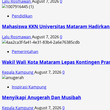
Lalu Rosmawan
August 7, 2026
0
Pendidikan
Mahasiswa KKN Universitas Mataram Hadirkan A
Lalu Rosmawan
August 7, 2026
0
Pemerintahan
Wakil Wali Kota Mataram Lepas Kontingen Pra
Kepala Kampung
August 7, 2026
0
Inspirasi Kampung
Menyikapi Anugerah Dan Musibah
Kepala Kampung
August 7, 2026
0