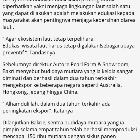
diperhatikan yakni menjaga lingkungan laut salah satu
yang dapat dilakukan adalah melakukan edukasi kepada
masyarakat akan pentingnya menjaga kebersihan diarea
laut .
“ Agar ekosistem laut tetap terpelihara,
Edukasi wisata laut harus tetap digalakan!sebagai upaya
preventif “. Tandasnya
Sebelumnya direktur Autore Pearl Farm & Showroom,
Bakri menyebut budidaya mutiara yang ia kelola sangat
diminati dan berhasil dalam dua tahun terkakhir
mengekspor ke beberapa negara seperti Australia,
Hongkong, jepang hingga China.
“ Alhamdulillah, dalam dua tahun terkahir ada
peningkatan ekspor”. Katanya
Dilanjutkan Bakrie, sentra budidaya mutiara yang ia
pimpin selama empat tahun telah berhasil memproduksi
mencapai 150 ribu mutiara dengan siklus panen