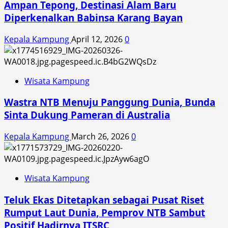
Ampan Tepong, Destinasi Alam Baru
Diperkenalkan Babinsa Karang Bayan
Kepala Kampung
April 12, 2026
0
Wisata Kampung
Wastra NTB Menuju Panggung Dunia, Bunda
Sinta Dukung Pameran di Australia
Kepala Kampung
March 26, 2026
0
Wisata Kampung
Teluk Ekas Ditetapkan sebagai Pusat Riset
Rumput Laut Dunia, Pemprov NTB Sambut
Positif Hadirnya ITSRC