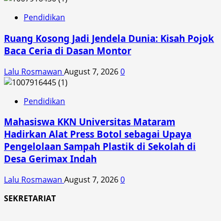
Pendidikan
Ruang Kosong Jadi Jendela Dunia: Kisah Pojok
Baca Ceria di Dasan Montor
Lalu Rosmawan
August 7, 2026
0
Pendidikan
Mahasiswa KKN Universitas Mataram
Hadirkan Alat Press Botol sebagai Upaya
Pengelolaan Sampah Plastik di Sekolah di
Desa Gerimax Indah
Lalu Rosmawan
August 7, 2026
0
SEKRETARIAT