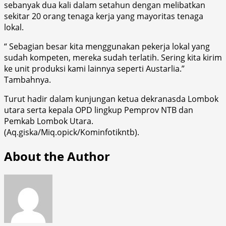
sebanyak dua kali dalam setahun dengan melibatkan
sekitar 20 orang tenaga kerja yang mayoritas tenaga
lokal.
“ Sebagian besar kita menggunakan pekerja lokal yang
sudah kompeten, mereka sudah terlatih. Sering kita kirim
ke unit produksi kami lainnya seperti Austarlia.”
Tambahnya.
Turut hadir dalam kunjungan ketua dekranasda Lombok
utara serta kepala OPD lingkup Pemprov NTB dan
Pemkab Lombok Utara.
(Aq.giska/Miq.opick/Kominfotikntb).
About the Author