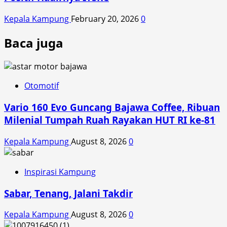
Kepala Kampung
February 20, 2026
0
Baca juga
Otomotif
Vario 160 Evo Guncang Bajawa Coffee, Ribuan
Milenial Tumpah Ruah Rayakan HUT RI ke-81
Kepala Kampung
August 8, 2026
0
Inspirasi Kampung
Sabar, Tenang, Jalani Takdir
Kepala Kampung
August 8, 2026
0