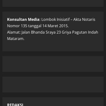
Konsultan Media
: Lombok Inisiatif – Akta Notaris
Nomor 135 tanggal 14 Maret 2015.
Alamat: Jalan Bhanda Sraya 23 Griya Pagutan Indah
Mataram.
REDAKSI