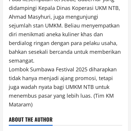
didampingi Kepala Dinas Koperasi UKM NTB,
Ahmad Masyhuri, juga mengunjungi
sejumlah stan UMKM. Beliau menyempatkan
diri menikmati aneka kuliner khas dan
berdialog ringan dengan para pelaku usaha,
bahkan sesekali bercanda untuk memberikan
semangat.
Lombok Sumbawa Festival 2025 diharapkan
tidak hanya menjadi ajang promosi, tetapi
juga wadah nyata bagi UMKM NTB untuk
menembus pasar yang lebih luas. (Tim KM
Mataram)
ABOUT THE AUTHOR