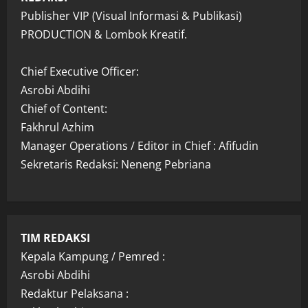
Publisher VIP (Visual Informasi & Publikasi)
PRODUCTION & Lombok Kreatif.
Chief Executive Officer:
Asrobi Abdihi
Chief of Content:
Fakhrul Azhim
Manager Operations / Editor in Chief : Afifudin
Sekretaris Redaksi: Neneng Pebriana
TIM REDAKSI
Kepala Kampung / Pemred :
Asrobi Abdihi
Redaktur Pelaksana :