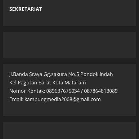
SEKRETARIAT
Jl.Banda Sraya Gg.sakura No.5 Pondok Indah
Kel.Pagutan Barat Kota Mataram
Nomor Kontak: 089637675034 / 087864813089
Email: kampungmedia2008@gmail.com