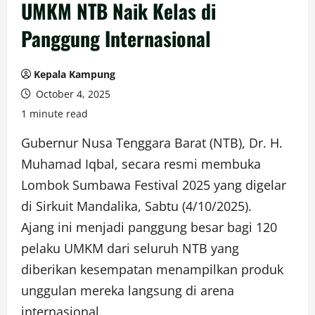
UMKM NTB Naik Kelas di
Panggung Internasional
Kepala Kampung
October 4, 2025
1 minute read
Gubernur Nusa Tenggara Barat (NTB), Dr. H.
Muhamad Iqbal, secara resmi membuka
Lombok Sumbawa Festival 2025 yang digelar
di Sirkuit Mandalika, Sabtu (4/10/2025).
Ajang ini menjadi panggung besar bagi 120
pelaku UMKM dari seluruh NTB yang
diberikan kesempatan menampilkan produk
unggulan mereka langsung di arena
internasional.