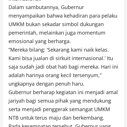
Dalam sambutannya, Gubernur
menyampaikan bahwa kehadiran para pelaku
UMKM bukan sekadar simbol dukungan
pemerintah, melainkan juga momentum
emosional yang berharga.
“Mereka bilang: ‘Sekarang kami naik kelas.
Kami bisa jualan di sirkuit internasional.’ Itu
saja sudah jadi obat hati bagi mereka. Hari ini
adalah harinya orang kecil tersenyum,”
ungkapnya dengan penuh haru.
Gubernur berharap kegiatan ini menjadi amal
jariyah bagi semua pihak yang mendukung
serta menjadi penggerak semangat UMKM
NTB untuk terus maju dan berkembang.
Pada kesempatan tersebut, Gubernur yang