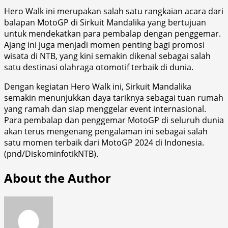
Hero Walk ini merupakan salah satu rangkaian acara dari
balapan MotoGP di Sirkuit Mandalika yang bertujuan
untuk mendekatkan para pembalap dengan penggemar.
Ajang ini juga menjadi momen penting bagi promosi
wisata di NTB, yang kini semakin dikenal sebagai salah
satu destinasi olahraga otomotif terbaik di dunia.
Dengan kegiatan Hero Walk ini, Sirkuit Mandalika
semakin menunjukkan daya tariknya sebagai tuan rumah
yang ramah dan siap menggelar event internasional.
Para pembalap dan penggemar MotoGP di seluruh dunia
akan terus mengenang pengalaman ini sebagai salah
satu momen terbaik dari MotoGP 2024 di Indonesia.
(pnd/DiskominfotikNTB).
About the Author