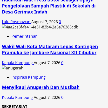
Pengelolaan Sampah Plastik di Sekolah di
Desa Gerimax Indah
Lalu Rosmawan
August 7, 2026
0
Pemerintahan
Wakil Wali Kota Mataram Lepas Kontingen
Pramuka ke Jambore Nasional XII Cibubur
Kepala Kampung
August 7, 2026
0
Inspirasi Kampung
Menyikapi Anugerah Dan Musibah
Kepala Kampung
August 7, 2026
0
SEKRETARIAT