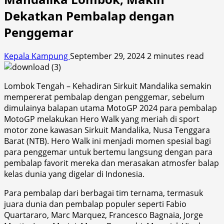
Dekatkan Pembalap dengan
Penggemar
Kepala Kampung
September 29, 2024
2 minutes read
Lombok Tengah – Kehadiran Sirkuit Mandalika semakin
mempererat pembalap dengan penggemar, sebelum
dimulainya balapan utama MotoGP 2024 para pembalap
MotoGP melakukan Hero Walk yang meriah di sport
motor zone kawasan Sirkuit Mandalika, Nusa Tenggara
Barat (NTB). Hero Walk ini menjadi momen spesial bagi
para penggemar untuk bertemu langsung dengan para
pembalap favorit mereka dan merasakan atmosfer balap
kelas dunia yang digelar di Indonesia.
Para pembalap dari berbagai tim ternama, termasuk
juara dunia dan pembalap populer seperti Fabio
Quartararo, Marc Marquez, Francesco Bagnaia, Jorge