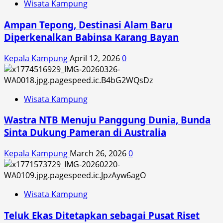
Wisata Kampung
Ampan Tepong, Destinasi Alam Baru
Diperkenalkan Babinsa Karang Bayan
Kepala Kampung
April 12, 2026
0
Wisata Kampung
Wastra NTB Menuju Panggung Dunia, Bunda
Sinta Dukung Pameran di Australia
Kepala Kampung
March 26, 2026
0
Wisata Kampung
Teluk Ekas Ditetapkan sebagai Pusat Riset