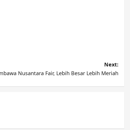
Next:
bawa Nusantara Fair, Lebih Besar Lebih Meriah