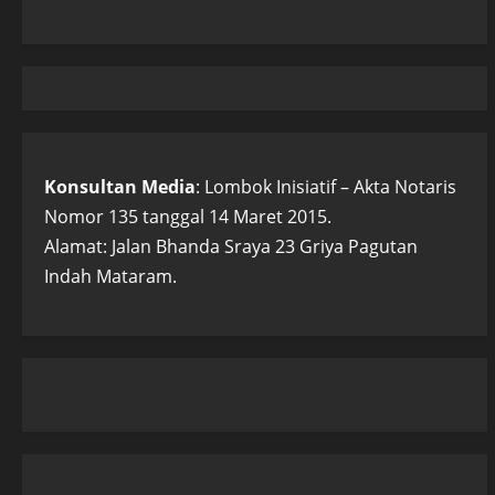
Konsultan Media
: Lombok Inisiatif – Akta Notaris
Nomor 135 tanggal 14 Maret 2015.
Alamat: Jalan Bhanda Sraya 23 Griya Pagutan
Indah Mataram.