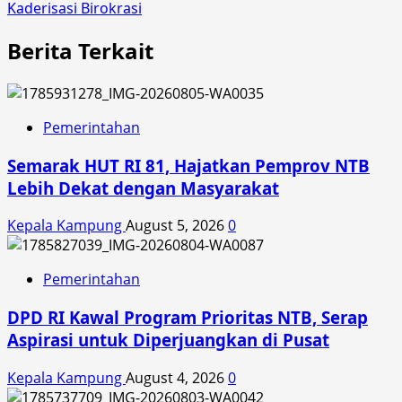
Kaderisasi Birokrasi
Berita Terkait
Pemerintahan
Semarak HUT RI 81, Hajatkan Pemprov NTB
Lebih Dekat dengan Masyarakat
Kepala Kampung
August 5, 2026
0
Pemerintahan
DPD RI Kawal Program Prioritas NTB, Serap
Aspirasi untuk Diperjuangkan di Pusat
Kepala Kampung
August 4, 2026
0