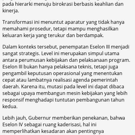
pada hierarki menuju birokrasi berbasis keahlian dan
kinerja.
Transformasi ini menuntut aparatur yang tidak hanya
memahami prosedur, tetapi mampu menghasilkan
keluaran kerja yang terukur dan berdampak.
Dalam konteks tersebut, penempatan Eselon III menjadi
sangat strategis. Level ini merupakan simpul utama
antara perumusan kebijakan dan pelaksanaan program.
Eselon III bukan hanya pelaksana teknis, tetapi juga
pengambil keputusan operasional yang menentukan
cepat atau lambatnya realisasi agenda pemerintah
daerah. Karena itu, mutasi pada level ini dapat dibaca
sebagai upaya membangun mesin kebijakan yang lebih
responsif menghadapi tuntutan pembangunan tahun
kedua.
Lebih jauh, Gubernur memberikan penekanan, bahwa
Eselon IV sebagai ruang kaderisasi, hal ini
memperlihatkan kesadaran akan pentingnya