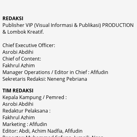
REDAKSI
Publisher VIP (Visual Informasi & Publikasi) PRODUCTION
& Lombok Kreatif.
Chief Executive Officer:
Asrobi Abdihi
Chief of Content:
Fakhrul Azhim
Manager Operations / Editor in Chief : Afifudin
Sekretaris Redaksi: Neneng Pebriana
TIM REDAKSI
Kepala Kampung / Pemred :
Asrobi Abdihi
Redaktur Pelaksana :
Fakhrul Azhim
Marketing : Afifudin
Editor: Abdi, Achim Nadfia, Afifudin