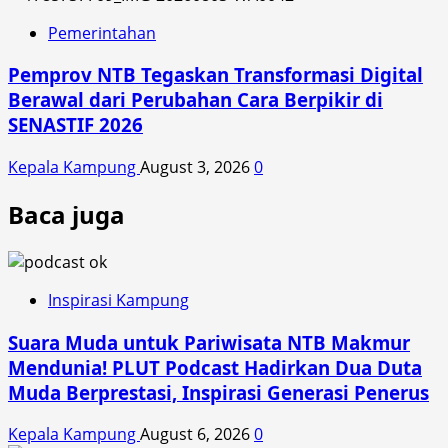
Pemerintahan
Pemprov NTB Tegaskan Transformasi Digital
Berawal dari Perubahan Cara Berpikir di
SENASTIF 2026
Kepala Kampung
August 3, 2026
0
Baca juga
Inspirasi Kampung
Suara Muda untuk Pariwisata NTB Makmur
Mendunia! PLUT Podcast Hadirkan Dua Duta
Muda Berprestasi, Inspirasi Generasi Penerus
Kepala Kampung
August 6, 2026
0