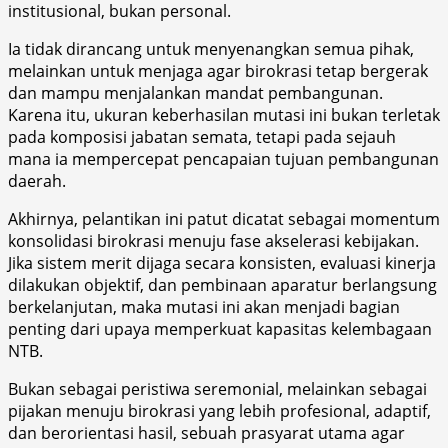
institusional, bukan personal.
Ia tidak dirancang untuk menyenangkan semua pihak,
melainkan untuk menjaga agar birokrasi tetap bergerak
dan mampu menjalankan mandat pembangunan.
Karena itu, ukuran keberhasilan mutasi ini bukan terletak
pada komposisi jabatan semata, tetapi pada sejauh
mana ia mempercepat pencapaian tujuan pembangunan
daerah.
Akhirnya, pelantikan ini patut dicatat sebagai momentum
konsolidasi birokrasi menuju fase akselerasi kebijakan.
Jika sistem merit dijaga secara konsisten, evaluasi kinerja
dilakukan objektif, dan pembinaan aparatur berlangsung
berkelanjutan, maka mutasi ini akan menjadi bagian
penting dari upaya memperkuat kapasitas kelembagaan
NTB.
Bukan sebagai peristiwa seremonial, melainkan sebagai
pijakan menuju birokrasi yang lebih profesional, adaptif,
dan berorientasi hasil, sebuah prasyarat utama agar