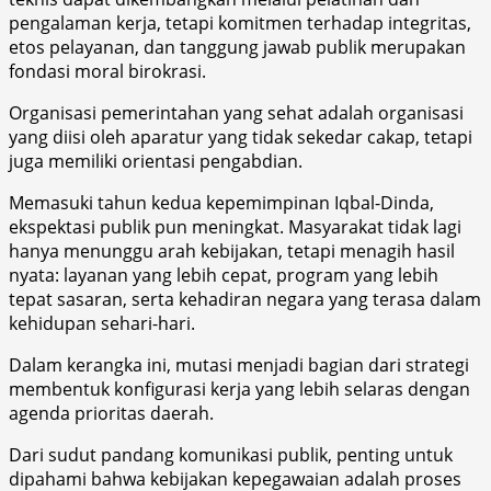
pengalaman kerja, tetapi komitmen terhadap integritas,
etos pelayanan, dan tanggung jawab publik merupakan
fondasi moral birokrasi.
Organisasi pemerintahan yang sehat adalah organisasi
yang diisi oleh aparatur yang tidak sekedar cakap, tetapi
juga memiliki orientasi pengabdian.
Memasuki tahun kedua kepemimpinan Iqbal-Dinda,
ekspektasi publik pun meningkat. Masyarakat tidak lagi
hanya menunggu arah kebijakan, tetapi menagih hasil
nyata: layanan yang lebih cepat, program yang lebih
tepat sasaran, serta kehadiran negara yang terasa dalam
kehidupan sehari-hari.
Dalam kerangka ini, mutasi menjadi bagian dari strategi
membentuk konfigurasi kerja yang lebih selaras dengan
agenda prioritas daerah.
Dari sudut pandang komunikasi publik, penting untuk
dipahami bahwa kebijakan kepegawaian adalah proses