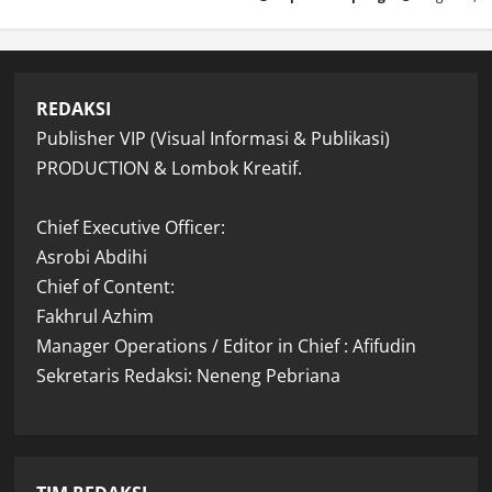
REDAKSI
Publisher VIP (Visual Informasi & Publikasi)
PRODUCTION & Lombok Kreatif.
Chief Executive Officer:
Asrobi Abdihi
Chief of Content:
Fakhrul Azhim
Manager Operations / Editor in Chief : Afifudin
Sekretaris Redaksi: Neneng Pebriana