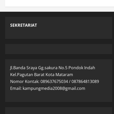
SEKRETARIAT
Jl.Banda Sraya Gg.sakura No.5 Pondok Indah
Kel.Pagutan Barat Kota Mataram
Nomor Kontak: 089637675034 / 087864813089
Email: kampungmedia2008@gmail.com