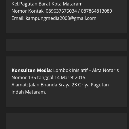
Kel.Pagutan Barat Kota Mataram
Nomor Kontak: 089637675034 / 087864813089
Email: kampungmedia2008@gmail.com
Konsultan Media
: Lombok Inisiatif – Akta Notaris
Nomor 135 tanggal 14 Maret 2015.
Alamat: Jalan Bhanda Sraya 23 Griya Pagutan
Indah Mataram.