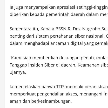
Ia juga menyampaikan apresiasi setinggi-tingg
diberikan kepada pemerintah daerah dalam me
Sementara itu, Kepala BSSN RI Drs. Nugroho Su
penting dari sistem pertahanan siber nasional. 
dalam menghadapi ancaman digital yang semak
“Kami siap memberikan dukungan penuh, mulai
Tanggap Insiden Siber di daerah. Keamanan sibe
ujarnya.
Ia menjelaskan bahwa TTIS memiliki peran strat
memperkuat pengendalian akses, menangani ins
aman dan berkesinambungan.