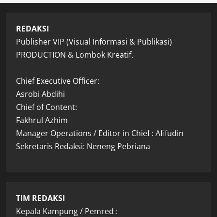
REDAKSI
Publisher VIP (Visual Informasi & Publikasi)
PRODUCTION & Lombok Kreatif.
Chief Executive Officer:
Asrobi Abdihi
Chief of Content:
Fakhrul Azhim
Manager Operations / Editor in Chief : Afifudin
Sekretaris Redaksi: Neneng Pebriana
TIM REDAKSI
Kepala Kampung / Pemred :