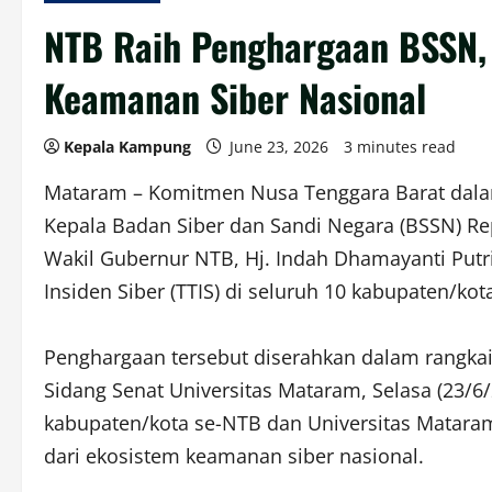
NTB Raih Penghargaan BSSN,
Keamanan Siber Nasional
Kepala Kampung
June 23, 2026
3 minutes read
Mataram – Komitmen Nusa Tenggara Barat dala
Kepala Badan Siber dan Sandi Negara (BSSN) Re
Wakil Gubernur NTB, Hj. Indah Dhamayanti Putr
Insiden Siber (TTIS) di seluruh 10 kabupaten/kot
Penghargaan tersebut diserahkan dalam rangkaia
Sidang Senat Universitas Mataram, Selasa (23
kabupaten/kota se-NTB dan Universitas Mataram
dari ekosistem keamanan siber nasional.