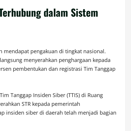
Terhubung dalam Sistem
mendapat pengakuan di tingkat nasional.
ra langsung menyerahkan penghargaan kepada
ersen pembentukan dan registrasi Tim Tanggap
Tim Tanggap Insiden Siber (TTIS) di Ruang
nyerahkan STR kepada pemerintah
 insiden siber di daerah telah menjadi bagian