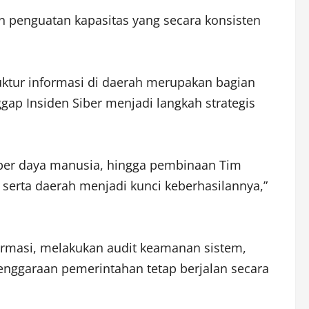
 penguatan kapasitas yang secara konsisten
uktur informasi di daerah merupakan bagian
gap Insiden Siber menjadi langkah strategis
ber daya manusia, hingga pembinaan Tim
serta daerah menjadi kunci keberhasilannya,”
formasi, melakukan audit keamanan sistem,
nggaraan pemerintahan tetap berjalan secara