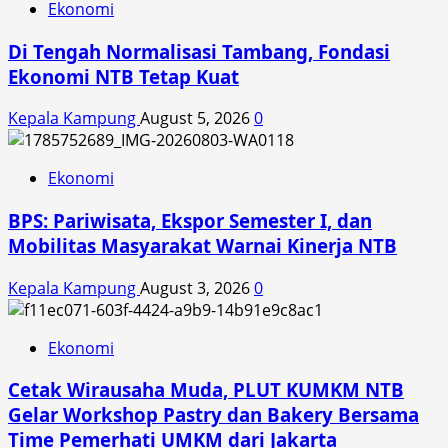
Ekonomi
Di Tengah Normalisasi Tambang, Fondasi
Ekonomi NTB Tetap Kuat
Kepala Kampung
August 5, 2026
0
Ekonomi
BPS: Pariwisata, Ekspor Semester I, dan
Mobilitas Masyarakat Warnai Kinerja NTB
Kepala Kampung
August 3, 2026
0
Ekonomi
Cetak Wirausaha Muda, PLUT KUMKM NTB
Gelar Workshop Pastry dan Bakery Bersama
Time Pemerhati UMKM dari Jakarta