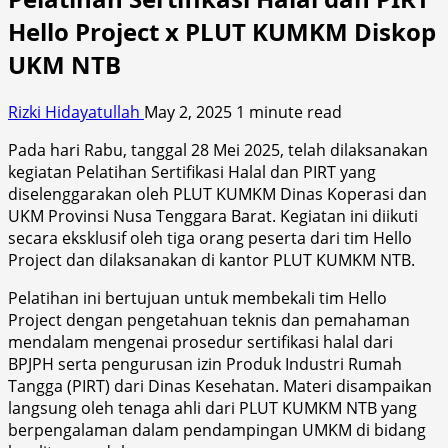
Hello Project x PLUT KUMKM Diskop
UKM NTB
Rizki Hidayatullah
May 2, 2025
1 minute read
Pada hari Rabu, tanggal 28 Mei 2025, telah dilaksanakan
kegiatan Pelatihan Sertifikasi Halal dan PIRT yang
diselenggarakan oleh PLUT KUMKM Dinas Koperasi dan
UKM Provinsi Nusa Tenggara Barat. Kegiatan ini diikuti
secara eksklusif oleh tiga orang peserta dari tim Hello
Project dan dilaksanakan di kantor PLUT KUMKM NTB.
Pelatihan ini bertujuan untuk membekali tim Hello
Project dengan pengetahuan teknis dan pemahaman
mendalam mengenai prosedur sertifikasi halal dari
BPJPH serta pengurusan izin Produk Industri Rumah
Tangga (PIRT) dari Dinas Kesehatan. Materi disampaikan
langsung oleh tenaga ahli dari PLUT KUMKM NTB yang
berpengalaman dalam pendampingan UMKM di bidang