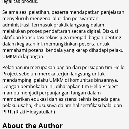
legalitas produk.
Selama sesi pelatihan, peserta mendapatkan penjelasan
menyeluruh mengenai alur dan persyaratan
administrasi, termasuk praktik langsung dalam
melakukan proses pendaftaran secara digital. Diskusi
aktif dan konsultasi teknis juga menjadi bagian penting
dalam kegiatan ini, memungkinkan peserta untuk
memahami potensi kendala yang kerap dihadapi pelaku
UMKM di lapangan.
Pelatihan ini merupakan bagian dari persiapan tim Hello
Project sebelum mereka terjun langsung untuk
mendampingi pelaku UMKM di komunitas binaannya.
Dengan pembekalan ini, diharapkan tim Hello Project
mampu menjadi perpanjangan tangan dalam
memberikan edukasi dan asistensi teknis kepada para
pelaku usaha, khususnya dalam hal sertifikasi halal dan
PIRT. (Rizki Hidayatullah)
About the Author