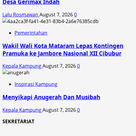
Desa Gerimax Indah
Lalu Rosmawan
August 7, 2026
0
Pemerintahan
Wakil Wali Kota Mataram Lepas Kontingen
Pramuka ke Jambore Nasional XII Cibubur
Kepala Kampung
August 7, 2026
0
Inspirasi Kampung
Menyikapi Anugerah Dan Musibah
Kepala Kampung
August 7, 2026
0
SEKRETARIAT