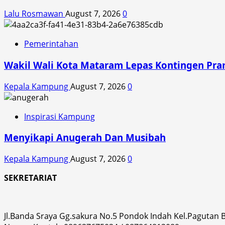
Lalu Rosmawan
August 7, 2026
0
Pemerintahan
Wakil Wali Kota Mataram Lepas Kontingen Pra
Kepala Kampung
August 7, 2026
0
Inspirasi Kampung
Menyikapi Anugerah Dan Musibah
Kepala Kampung
August 7, 2026
0
SEKRETARIAT
Jl.Banda Sraya Gg.sakura No.5 Pondok Indah Kel.Pagutan