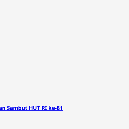
n Sambut HUT RI ke-81