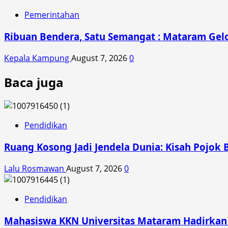
Pemerintahan
Ribuan Bendera, Satu Semangat : Mataram Gelo
Kepala Kampung
August 7, 2026
0
Baca juga
Pendidikan
Ruang Kosong Jadi Jendela Dunia: Kisah Pojok 
Lalu Rosmawan
August 7, 2026
0
Pendidikan
Mahasiswa KKN Universitas Mataram Hadirkan A