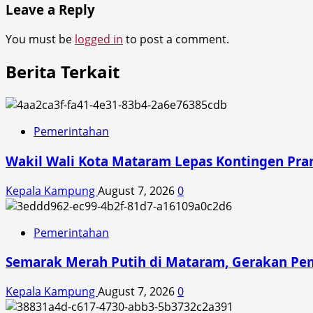
Leave a Reply
You must be
logged in
to post a comment.
Berita Terkait
Pemerintahan
Wakil Wali Kota Mataram Lepas Kontingen Pra
Kepala Kampung
August 7, 2026
0
Pemerintahan
Semarak Merah Putih di Mataram, Gerakan Pe
Kepala Kampung
August 7, 2026
0