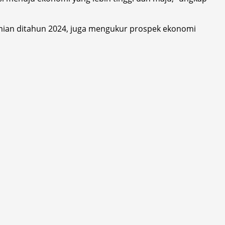
omian ditahun 2024, juga mengukur prospek ekonomi