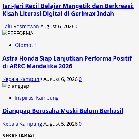
Jari-Jari Kecil Belajar Mengetik dan Berkreasi:
Kisah Literasi Digital di Gerimax Indah
Lalu Rosmawan
August 6, 2026
0
Otomotif
Astra Honda Siap Lanjutkan Performa Positif
di ARRC Mandalika 2026
Kepala Kampung
August 6, 2026
0
Inspirasi Kampung
Dianggap Berusaha Meski Belum Berhasil
Kepala Kampung
August 5, 2026
0
SEKRETARIAT