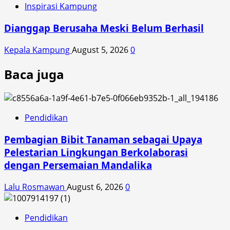
Inspirasi Kampung
Dianggap Berusaha Meski Belum Berhasil
Kepala Kampung
August 5, 2026
0
Baca juga
Pendidikan
Pembagian Bibit Tanaman sebagai Upaya
Pelestarian Lingkungan Berkolaborasi
dengan Persemaian Mandalika
Lalu Rosmawan
August 6, 2026
0
Pendidikan