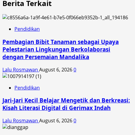
Berita Terkait
Pendidikan
Pembagian Bibit Tanaman sebagai Upaya
Pelestarian Lingkungan Berkolaborasi
dengan Persemaian Mandalika
Lalu Rosmawan
August 6, 2026
0
Pendidikan
Jari-Jari Kecil Belajar Mengetik dan Berkreasi:
Kisah Literasi Digital di Gerimax Indah
Lalu Rosmawan
August 6, 2026
0