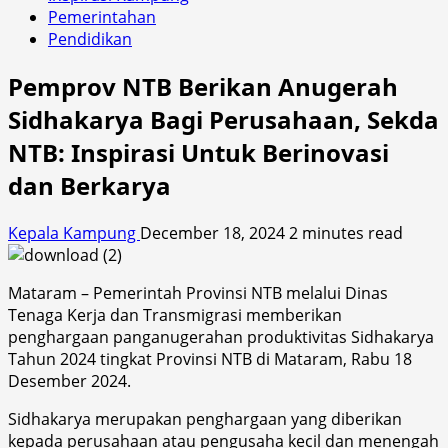
Pemerintahan
Pendidikan
Pemprov NTB Berikan Anugerah
Sidhakarya Bagi Perusahaan, Sekda
NTB: Inspirasi Untuk Berinovasi
dan Berkarya
Kepala Kampung
December 18, 2024
2 minutes read
Mataram – Pemerintah Provinsi NTB melalui Dinas
Tenaga Kerja dan Transmigrasi memberikan
penghargaan panganugerahan produktivitas Sidhakarya
Tahun 2024 tingkat Provinsi NTB di Mataram, Rabu 18
Desember 2024.
Sidhakarya merupakan penghargaan yang diberikan
kepada perusahaan atau pengusaha kecil dan menengah