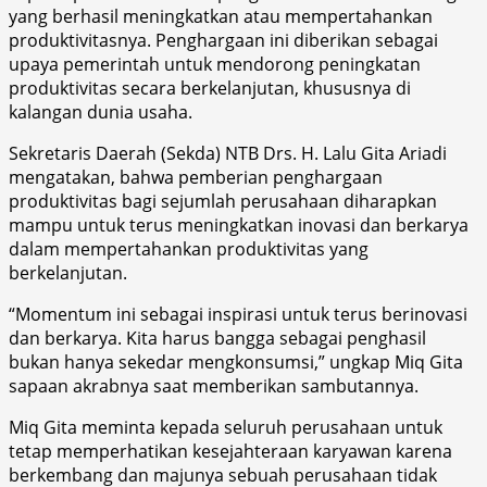
yang berhasil meningkatkan atau mempertahankan
produktivitasnya. Penghargaan ini diberikan sebagai
upaya pemerintah untuk mendorong peningkatan
produktivitas secara berkelanjutan, khususnya di
kalangan dunia usaha.
Sekretaris Daerah (Sekda) NTB Drs. H. Lalu Gita Ariadi
mengatakan, bahwa pemberian penghargaan
produktivitas bagi sejumlah perusahaan diharapkan
mampu untuk terus meningkatkan inovasi dan berkarya
dalam mempertahankan produktivitas yang
berkelanjutan.
“Momentum ini sebagai inspirasi untuk terus berinovasi
dan berkarya. Kita harus bangga sebagai penghasil
bukan hanya sekedar mengkonsumsi,” ungkap Miq Gita
sapaan akrabnya saat memberikan sambutannya.
Miq Gita meminta kepada seluruh perusahaan untuk
tetap memperhatikan kesejahteraan karyawan karena
berkembang dan majunya sebuah perusahaan tidak