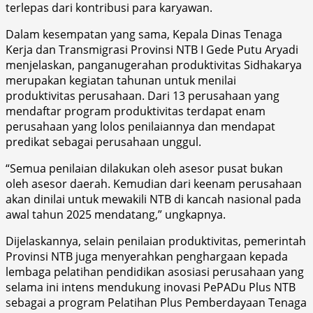
terlepas dari kontribusi para karyawan.
Dalam kesempatan yang sama, Kepala Dinas Tenaga
Kerja dan Transmigrasi Provinsi NTB I Gede Putu Aryadi
menjelaskan, panganugerahan produktivitas Sidhakarya
merupakan kegiatan tahunan untuk menilai
produktivitas perusahaan. Dari 13 perusahaan yang
mendaftar program produktivitas terdapat enam
perusahaan yang lolos penilaiannya dan mendapat
predikat sebagai perusahaan unggul.
“Semua penilaian dilakukan oleh asesor pusat bukan
oleh asesor daerah. Kemudian dari keenam perusahaan
akan dinilai untuk mewakili NTB di kancah nasional pada
awal tahun 2025 mendatang,” ungkapnya.
Dijelaskannya, selain penilaian produktivitas, pemerintah
Provinsi NTB juga menyerahkan penghargaan kepada
lembaga pelatihan pendidikan asosiasi perusahaan yang
selama ini intens mendukung inovasi PePADu Plus NTB
sebagai a program Pelatihan Plus Pemberdayaan Tenaga